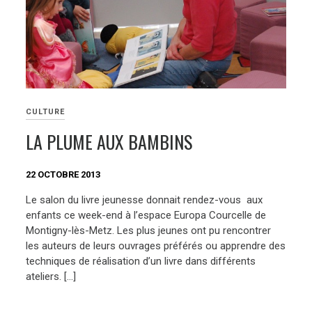
CULTURE
LA PLUME AUX BAMBINS
22 OCTOBRE 2013
Le salon du livre jeunesse donnait rendez-vous aux
enfants ce week-end à l’espace Europa Courcelle de
Montigny-lès-Metz. Les plus jeunes ont pu rencontrer
les auteurs de leurs ouvrages préférés ou apprendre des
techniques de réalisation d’un livre dans différents
ateliers. […]