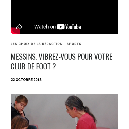
LES CHOIX DE LA RÉDACTION
SPORTS
MESSINS, VIBREZ-VOUS POUR VOTRE
CLUB DE FOOT ?
22 OCTOBRE 2013