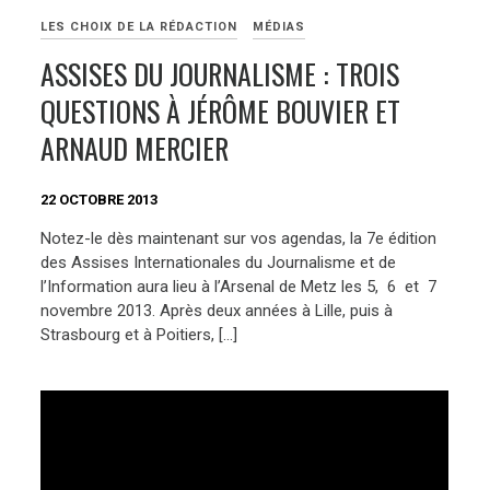
LES CHOIX DE LA RÉDACTION
MÉDIAS
ASSISES DU JOURNALISME : TROIS
QUESTIONS À JÉRÔME BOUVIER ET
ARNAUD MERCIER
22 OCTOBRE 2013
Notez-le dès maintenant sur vos agendas, la 7e édition
des Assises Internationales du Journalisme et de
l’Information aura lieu à l’Arsenal de Metz les 5, 6 et 7
novembre 2013. Après deux années à Lille, puis à
Strasbourg et à Poitiers, […]