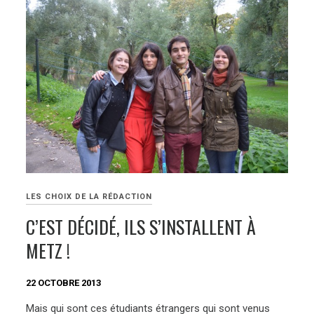
LES CHOIX DE LA RÉDACTION
C’EST DÉCIDÉ, ILS S’INSTALLENT À
METZ !
22 OCTOBRE 2013
Mais qui sont ces étudiants étrangers qui sont venus