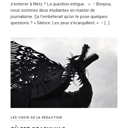
s’enterrer à Metz ? La question intrigue. « – Bonjour,
nous sommes deux étudiantes en master de
journalisme. Ça t’embêterait qu’on te pose quelques
questions ? » Silence. Les yeux s’écarquillent. « – […]
LES CHOIX DE LA RÉDACTION