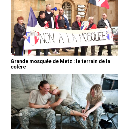
Grande mosquée de Metz : le terrain de la
colère