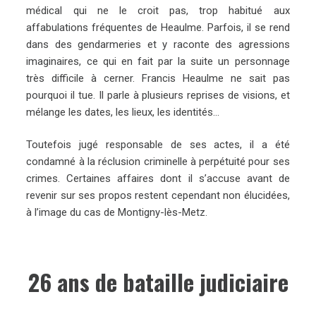
médical qui ne le croit pas, trop habitué aux
affabulations fréquentes de Heaulme. Parfois, il se rend
dans des gendarmeries et y raconte des agressions
imaginaires, ce qui en fait par la suite un personnage
très difficile à cerner. Francis Heaulme ne sait pas
pourquoi il tue. Il parle à plusieurs reprises de visions, et
mélange les dates, les lieux, les identités…
Toutefois jugé responsable de ses actes, il a été
condamné à la réclusion criminelle à perpétuité pour ses
crimes. Certaines affaires dont il s’accuse avant de
revenir sur ses propos restent cependant non élucidées,
à l’image du cas de Montigny-lès-Metz.
26 ans de bataille judiciaire