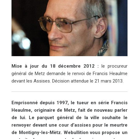
Mise à jour du 18 décembre 2012 :
le procureur
général de Metz demande le renvoi de Francis Heaulme
devant les Assises. Décision attendue le 21 mars 2013.
Emprisonné depuis 1997, le tueur en série Francis
Heaulme, originaire de Metz, fait de nouveau parler
de lui. Le parquet général de la ville souhaite le
renvoyer devant une cour d’assises pour le meurtre
de Montigny-les-Mètz. Webullition vous propose un