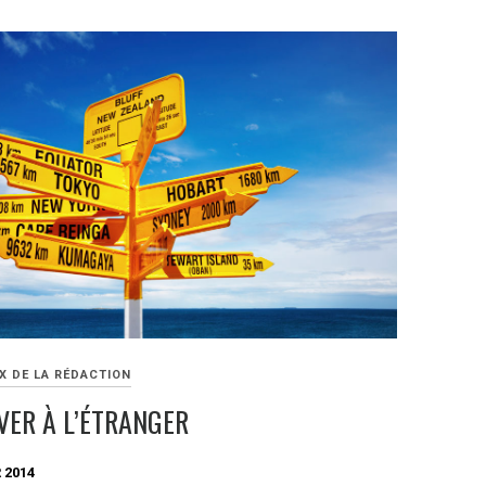
X DE LA RÉDACTION
VER À L’ÉTRANGER
 2014