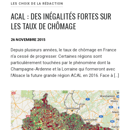
LES CHOIX DE LA RÉDACTION
ACAL : DES INÉGALITÉS FORTES SUR
LES TAUX DE CHÔMAGE
26 NOVEMBRE 2015
Depuis plusieurs années, le taux de chômage en France
n’a cessé de progresser. Certaines régions sont
particulièrement touchées par le phénomène dont la
Champagne-Ardenne et la Lorraine qui formeront avec
l’Alsace la future grande région ACAL en 2016. Face à […]