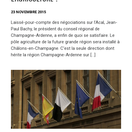
23 NOVEMBRE 2015
Laissé-pour-compte des négociations sur l’Acal, Jean-
Paul Bachy, le président du conseil régional de
Champagne-Ardenne, a enfin de quoi se satisfaire. Le
pôle agriculture de la future grande région sera installé à
Châlons-en-Champagne. C’est la seule direction dont
hérite la région Champagne-Ardenne sur […]