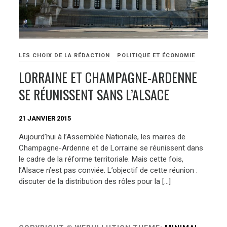
LES CHOIX DE LA RÉDACTION
POLITIQUE ET ÉCONOMIE
LORRAINE ET CHAMPAGNE-ARDENNE
SE RÉUNISSENT SANS L’ALSACE
21 JANVIER 2015
Aujourd’hui à l’Assemblée Nationale, les maires de
Champagne-Ardenne et de Lorraine se réunissent dans
le cadre de la réforme territoriale. Mais cette fois,
l’Alsace n’est pas conviée. L’objectif de cette réunion :
discuter de la distribution des rôles pour la […]