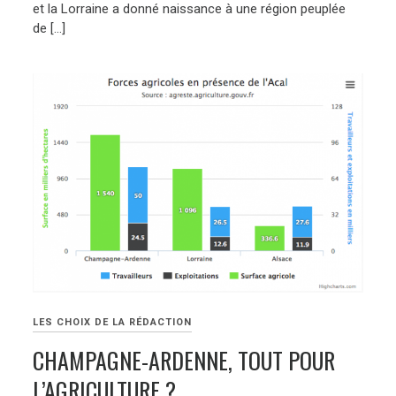
et la Lorraine a donné naissance à une région peuplée
de […]
LES CHOIX DE LA RÉDACTION
CHAMPAGNE-ARDENNE, TOUT POUR
L’AGRICULTURE ?