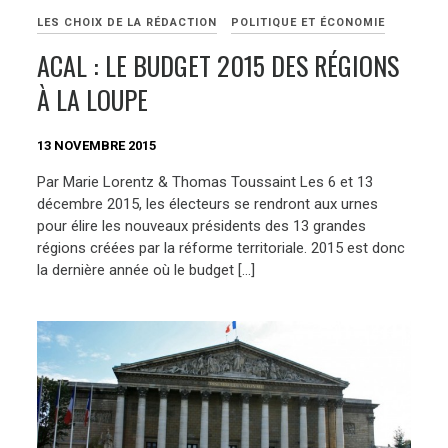
LES CHOIX DE LA RÉDACTION
POLITIQUE ET ÉCONOMIE
ACAL : LE BUDGET 2015 DES RÉGIONS
À LA LOUPE
13 NOVEMBRE 2015
Par Marie Lorentz & Thomas Toussaint Les 6 et 13
décembre 2015, les électeurs se rendront aux urnes
pour élire les nouveaux présidents des 13 grandes
régions créées par la réforme territoriale. 2015 est donc
la dernière année où le budget […]