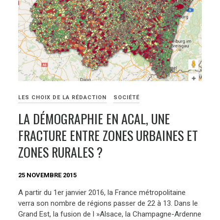
LES CHOIX DE LA RÉDACTION
SOCIÉTÉ
LA DÉMOGRAPHIE EN ACAL, UNE
FRACTURE ENTRE ZONES URBAINES ET
ZONES RURALES ?
25 NOVEMBRE 2015
A partir du 1er janvier 2016, la France métropolitaine
verra son nombre de régions passer de 22 à 13. Dans le
Grand Est, la fusion de l »Alsace, la Champagne-Ardenne