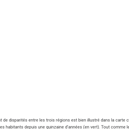
t de disparités entre les trois régions est bien illustré dans la ca
es habitants depuis une quinzaine d’années (en vert). Tout comme le 