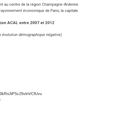
nt au centre de la région Champagne-Ardenne.
u rayonnement économique de Paris, la capitale.
ion ACAL entre 2007 et 2012
en évolution démographique négative)