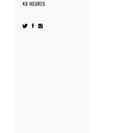
48 HEURES