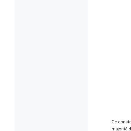
Ce consta
majorité d