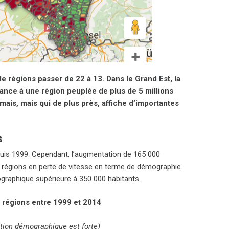
de régions passer de 22 à 13. Dans le Grand Est, la
ance à une région peuplée de plus de 5 millions
mais, mais qui de plus près, affiche d’importantes
s
puis 1999. Cependant, l’augmentation de 165 000
des régions en perte de vitesse en terme de démographie.
graphique supérieure à 350 000 habitants.
 régions entre 1999 et 2014
ution démographique est forte)