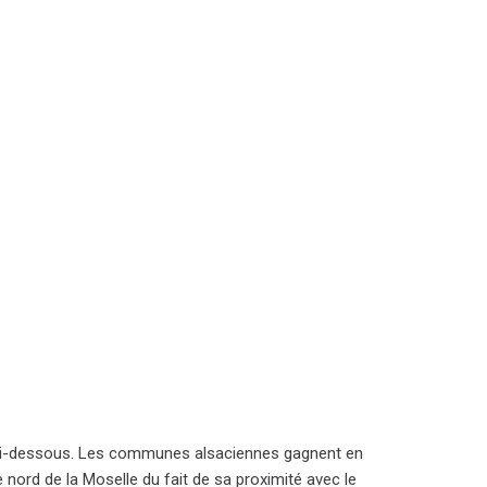
rte ci-dessous. Les communes alsaciennes gagnent en
nord de la Moselle du fait de sa proximité avec le