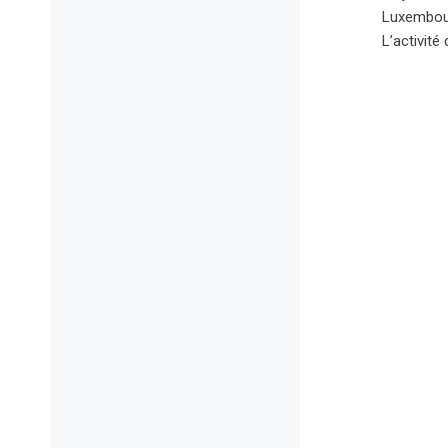
Luxembour
L’activité