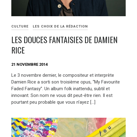
CULTURE
LES CHOIX DE LA RÉDACTION
LES DOUCES FANTAISIES DE DAMIEN
RICE
21 NOVEMBRE 2014
Le 3 novembre dernier, le compositeur et interprète
Damien Rice a sorti son troisième opus, “My Favourite
Faded Fantasy”. Un album folk inattendu, subtil et
innovant. Son nom ne vous dit peut-être rien. Il est
pourtant peu probable que vous n’ayez […]