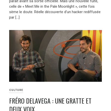
parait avant sa sortie officielle. Mais une nouvelle fuite,
celle de « Meet Me in the Pale Moonlight », cette fois
sème le doute. Réelle découverte d’un hacker rediffusée
par […]
CULTURE
FRÉRO DELAVEGA : UNE GRATTE ET
DEUX VOIX