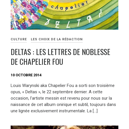
CULTURE
LES CHOIX DE LA RÉDACTION
DELTAS : LES LETTRES DE NOBLESSE
DE CHAPELIER FOU
10 OCTOBRE 2014
Louis Warynski aka Chapelier Fou a sorti son troisième
opus, « Deltas », le 22 septembre dernier. A cette
occasion, l’artiste messin est revenu pour nous sur la
naissance de cet album onirique et subtil, toujours dans
une lignée exclusivement instrumentale. La […]