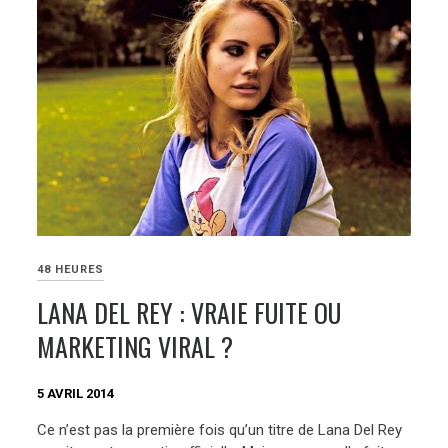
48 HEURES
LANA DEL REY : VRAIE FUITE OU
MARKETING VIRAL ?
5 AVRIL 2014
Ce n’est pas la première fois qu’un titre de Lana Del Rey