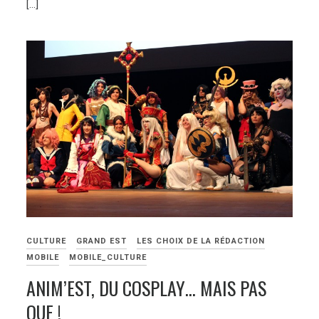
[…]
CULTURE
GRAND EST
LES CHOIX DE LA RÉDACTION
MOBILE
MOBILE_CULTURE
ANIM’EST, DU COSPLAY… MAIS PAS
QUE !