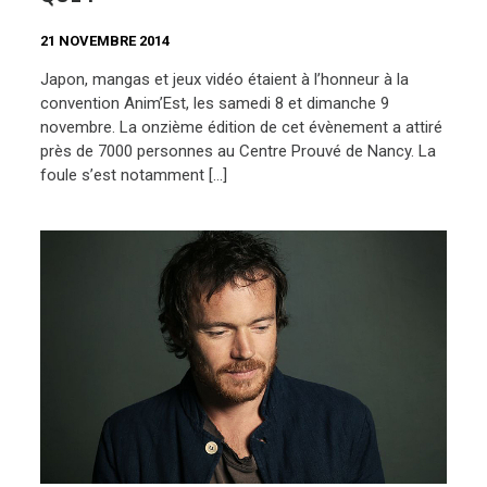
21 NOVEMBRE 2014
Japon, mangas et jeux vidéo étaient à l’honneur à la
convention Anim’Est, les samedi 8 et dimanche 9
novembre. La onzième édition de cet évènement a attiré
près de 7000 personnes au Centre Prouvé de Nancy. La
foule s’est notamment […]