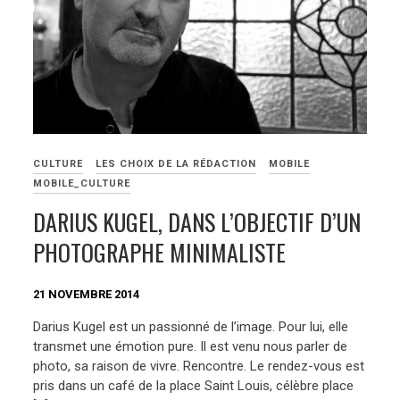
CULTURE
LES CHOIX DE LA RÉDACTION
MOBILE
MOBILE_CULTURE
DARIUS KUGEL, DANS L’OBJECTIF D’UN
PHOTOGRAPHE MINIMALISTE
21 NOVEMBRE 2014
Darius Kugel est un passionné de l’image. Pour lui, elle
transmet une émotion pure. Il est venu nous parler de
photo, sa raison de vivre. Rencontre. Le rendez-vous est
pris dans un café de la place Saint Louis, célèbre place