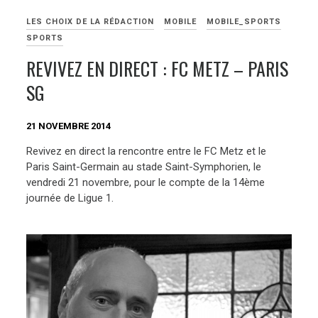
LES CHOIX DE LA RÉDACTION
MOBILE
MOBILE_SPORTS
SPORTS
REVIVEZ EN DIRECT : FC METZ – PARIS
SG
21 NOVEMBRE 2014
Revivez en direct la rencontre entre le FC Metz et le
Paris Saint-Germain au stade Saint-Symphorien, le
vendredi 21 novembre, pour le compte de la 14ème
journée de Ligue 1.