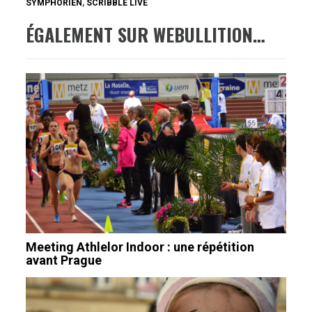
SYMPHORIEN
,
SCRIBBLE LIVE
ÉGALEMENT SUR WEBULLITION…
Meeting Athlelor Indoor : une répétition
avant Prague