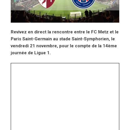
Revivez en direct la rencontre entre le FC Metz et le
Paris Saint-Germain au stade Saint-Symphorien, le
vendredi 21 novembre, pour le compte de la 14ème
journée de Ligue 1.