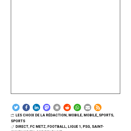
LES CHOIX DE LA RÉDACTION
,
MOBILE
,
MOBILE_SPORTS
,
SPORTS
DIRECT
,
FC METZ
,
FOOTBALL
,
LIGUE 1
,
PSG
,
SAINT-