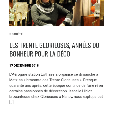
SOCIÉTÉ
LES TRENTE GLORIEUSES, ANNÉES DU
BONHEUR POUR LA DÉCO
17 DÉCEMBRE 2018
L’Aérogare station Lothaire a organisé ce dimanche à
Metz sa « brocante des Trente Glorieuses ». Presque
quarante ans après, cette époque continue de faire rêver
certains passionnés de décoration. Isabelle Hiblot,
brocanteuse chez Glorieuses à Nancy, nous explique cet
[…]