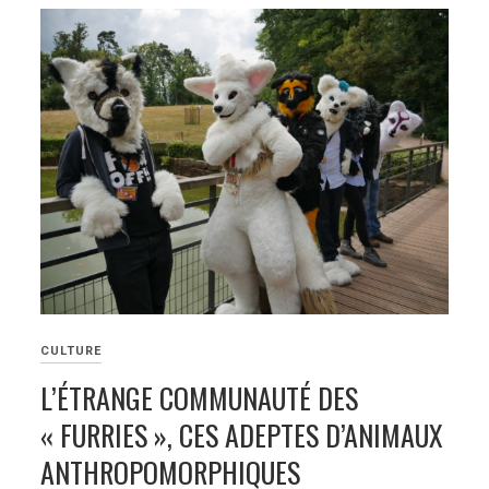
CULTURE
L’ÉTRANGE COMMUNAUTÉ DES
« FURRIES », CES ADEPTES D’ANIMAUX
ANTHROPOMORPHIQUES