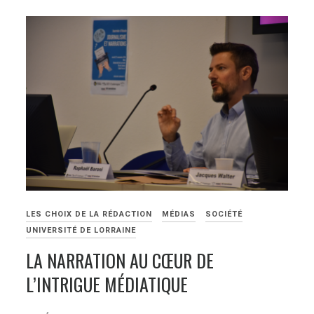
LES CHOIX DE LA RÉDACTION
MÉDIAS
SOCIÉTÉ
UNIVERSITÉ DE LORRAINE
LA NARRATION AU CŒUR DE
L’INTRIGUE MÉDIATIQUE