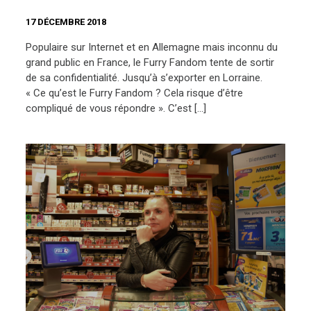
17 DÉCEMBRE 2018
Populaire sur Internet et en Allemagne mais inconnu du
grand public en France, le Furry Fandom tente de sortir
de sa confidentialité. Jusqu’à s’exporter en Lorraine.
« Ce qu’est le Furry Fandom ? Cela risque d’être
compliqué de vous répondre ». C’est […]