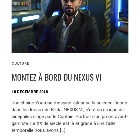
CULTURE
MONTEZ À BORD DU NEXUS VI
18 DÉCEMBRE 2018
Une chaîne Youtube messine vulgarise la science-fiction
dans les locaux de Bliida. NEXUS VI, c’est un groupe de
cinéphiles dirigé par le Captain. Portrait d’un projet avant-
gardiste. Le XXIIIe siècle est là et grâce à une faille
temporelle nous avons […]