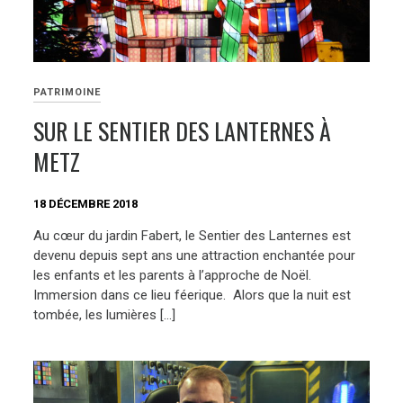
PATRIMOINE
SUR LE SENTIER DES LANTERNES À
METZ
18 DÉCEMBRE 2018
Au cœur du jardin Fabert, le Sentier des Lanternes est
devenu depuis sept ans une attraction enchantée pour
les enfants et les parents à l’approche de Noël.
Immersion dans ce lieu féerique. Alors que la nuit est
tombée, les lumières […]