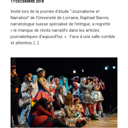
17 DÉCEMBRE 2018
Invité lors de la journée d’étude “Journalisme et
Narration” de l’Université de Lorraine, Raphaël Baroni,
narratologue suisse spécialisé de l’intrigue, a regretté
« le manque de récits narratifs dans les articles
journalistiques d’aujourd’hui. » Face à une salle comble
et attentive, […]