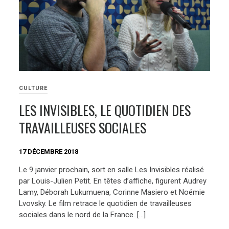
CULTURE
LES INVISIBLES, LE QUOTIDIEN DES
TRAVAILLEUSES SOCIALES
17 DÉCEMBRE 2018
Le 9 janvier prochain, sort en salle Les Invisibles réalisé
par Louis-Julien Petit. En têtes d’affiche, figurent Audrey
Lamy, Déborah Lukumuena, Corinne Masiero et Noémie
Lvovsky. Le film retrace le quotidien de travailleuses
sociales dans le nord de la France. […]