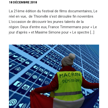
18 DÉCEMBRE 2018
La 21ème édition du festival de films documentaires, Le
réel en vue, de Thionville s’est déroulée fin novembre.
L’occasion de découvrir les jeunes talents de la
région. Deux d’entre eux, France Timmermans pour « Le
jour d’après » et Maxime Simone pour « Le spectre […]