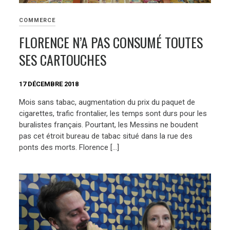
COMMERCE
FLORENCE N’A PAS CONSUMÉ TOUTES
SES CARTOUCHES
17 DÉCEMBRE 2018
Mois sans tabac, augmentation du prix du paquet de
cigarettes, trafic frontalier, les temps sont durs pour les
buralistes français. Pourtant, les Messins ne boudent
pas cet étroit bureau de tabac situé dans la rue des
ponts des morts. Florence […]