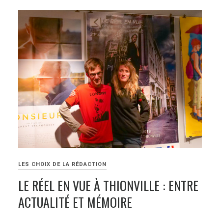
LES CHOIX DE LA RÉDACTION
LE RÉEL EN VUE À THIONVILLE : ENTRE
ACTUALITÉ ET MÉMOIRE