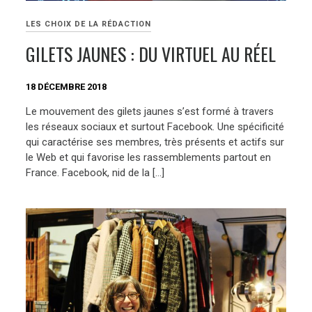
LES CHOIX DE LA RÉDACTION
GILETS JAUNES : DU VIRTUEL AU RÉEL
18 DÉCEMBRE 2018
Le mouvement des gilets jaunes s’est formé à travers
les réseaux sociaux et surtout Facebook. Une spécificité
qui caractérise ses membres, très présents et actifs sur
le Web et qui favorise les rassemblements partout en
France. Facebook, nid de la […]