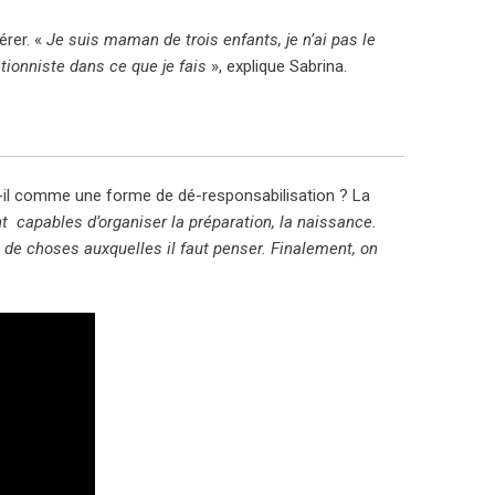
rer. «
Je suis maman de trois enfants, je n’ai pas le
tionniste dans ce que je fais
», explique Sabrina.
t-il comme une forme de dé-responsabilisation ? La
t capables d’organiser la préparation, la naissance.
 de choses auxquelles il faut penser. Finalement, on