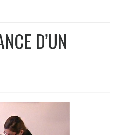
ANCE D’UN