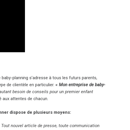
 baby-planning s’adresse à tous les futurs parents,
e de clientèle en particulier.
«
Mon entreprise de baby-
 autant besoin de conseils pour un premier enfant
pté aux attentes de chacun.
anner dispose de plusieurs moyens:
«
Tout nouvel article de presse, toute communication