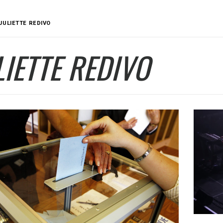
JULIETTE REDIVO
LIETTE REDIVO