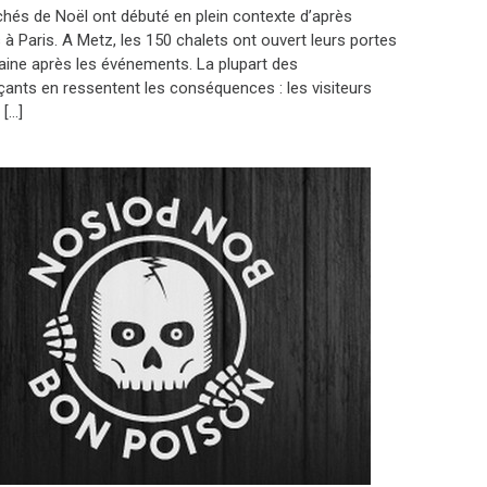
hés de Noël ont débuté en plein contexte d’après
 à Paris. A Metz, les 150 chalets ont ouvert leurs portes
ine après les événements. La plupart des
nts en ressentent les conséquences : les visiteurs
 […]