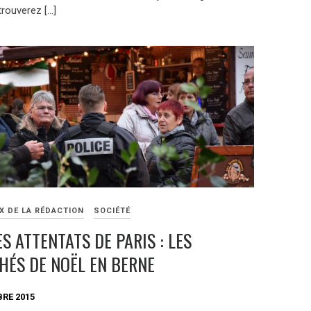
trouverez […]
X DE LA RÉDACTION
SOCIÉTÉ
ÈS ATTENTATS DE PARIS : LES
ÉS DE NOËL EN BERNE
RE 2015