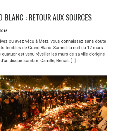
 BLANC : RETOUR AUX SOURCES
2016
vivez ou avez vécu à Metz, vous connaissez sans doute
ts terribles de Grand Blanc. Samedi la nuit du 12 mars
le quatuor est venu réveiller les murs de sa ville d’origine
d’un disque sombre. Camille, Benoît, […]