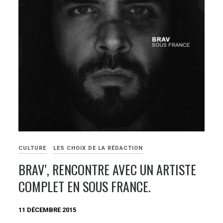
CULTURE
LES CHOIX DE LA RÉDACTION
BRAV’, RENCONTRE AVEC UN ARTISTE
COMPLET EN SOUS FRANCE.
11 DÉCEMBRE 2015