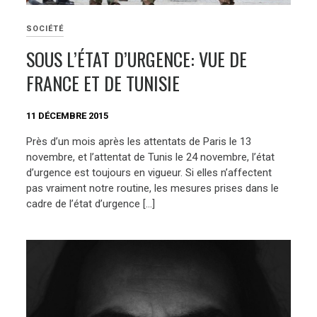
SOCIÉTÉ
SOUS L’ÉTAT D’URGENCE: VUE DE
FRANCE ET DE TUNISIE
11 DÉCEMBRE 2015
Près d’un mois après les attentats de Paris le 13
novembre, et l’attentat de Tunis le 24 novembre, l’état
d’urgence est toujours en vigueur. Si elles n’affectent
pas vraiment notre routine, les mesures prises dans le
cadre de l’état d’urgence […]