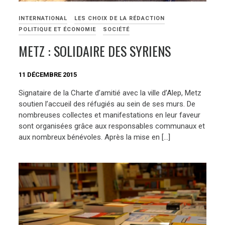
INTERNATIONAL
LES CHOIX DE LA RÉDACTION
POLITIQUE ET ÉCONOMIE
SOCIÉTÉ
METZ : SOLIDAIRE DES SYRIENS
11 DÉCEMBRE 2015
Signataire de la Charte d’amitié avec la ville d’Alep, Metz
soutien l’accueil des réfugiés au sein de ses murs. De
nombreuses collectes et manifestations en leur faveur
sont organisées grâce aux responsables communaux et
aux nombreux bénévoles. Après la mise en […]