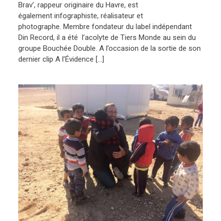
Brav’, rappeur originaire du Havre, est
également infographiste, réalisateur et
photographe. Membre fondateur du label indépendant
Din Record, il a été l’acolyte de Tiers Monde au sein du
groupe Bouchée Double. A l’occasion de la sortie de son
dernier clip A l’Évidence […]