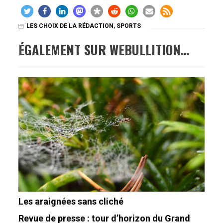
LES CHOIX DE LA RÉDACTION
,
SPORTS
ÉGALEMENT SUR WEBULLITION…
Les araignées sans cliché
Revue de presse : tour d’horizon du Grand