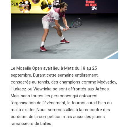
Le Moselle Open avait lieu à Metz du 18 au 25
septembre. Durant cette semaine entièrement
consacrée au tennis, des champions comme Medvedev,
Hurkacz ou Wawrinka se sont affrontés aux Arènes.
Mais sans toutes les personnes qui entourent
l’organisation de l’évènement, le tournoi aurait bien du
mal à exister. Nous sommes allés à la rencontre des
cordeurs de la compétition mais aussi des jeunes
ramasseurs de balles.