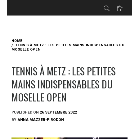
Skip
to
HOME
content
TENNIS À METZ : LES PETITES MAINS INDISPENSABLES DU
MOSELLE OPEN
TENNIS À METZ : LES PETITES
MAINS INDISPENSABLES DU
MOSELLE OPEN
PUBLISHED ON
26 SEPTEMBRE 2022
BY
ANNA MAZZER-PIRODON