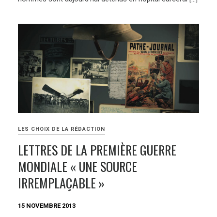
LES CHOIX DE LA RÉDACTION
LETTRES DE LA PREMIÈRE GUERRE
MONDIALE « UNE SOURCE
IRREMPLAÇABLE »
15 NOVEMBRE 2013