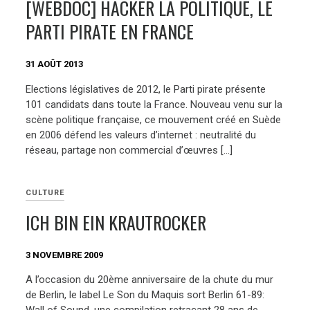
[WEBDOC] HACKER LA POLITIQUE, LE
PARTI PIRATE EN FRANCE
31 AOÛT 2013
Elections législatives de 2012, le Parti pirate présente
101 candidats dans toute la France. Nouveau venu sur la
scène politique française, ce mouvement créé en Suède
en 2006 défend les valeurs d’internet : neutralité du
réseau, partage non commercial d’œuvres […]
CULTURE
ICH BIN EIN KRAUTROCKER
3 NOVEMBRE 2009
A l’occasion du 20ème anniversaire de la chute du mur
de Berlin, le label Le Son du Maquis sort Berlin 61-89: