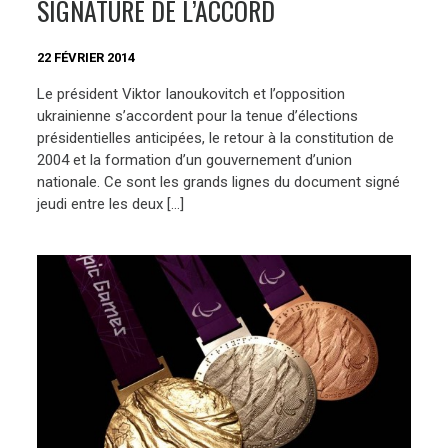
SIGNATURE DE L’ACCORD
22 FÉVRIER 2014
Le président Viktor Ianoukovitch et l’opposition
ukrainienne s’accordent pour la tenue d’élections
présidentielles anticipées, le retour à la constitution de
2004 et la formation d’un gouvernement d’union
nationale. Ce sont les grands lignes du document signé
jeudi entre les deux […]