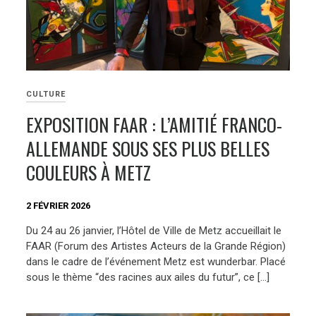
CULTURE
EXPOSITION FAAR : L’AMITIÉ FRANCO-
ALLEMANDE SOUS SES PLUS BELLES
COULEURS À METZ
2 FÉVRIER 2026
Du 24 au 26 janvier, l’Hôtel de Ville de Metz accueillait le
FAAR (Forum des Artistes Acteurs de la Grande Région)
dans le cadre de l’événement Metz est wunderbar. Placé
sous le thème “des racines aux ailes du futur”, ce […]