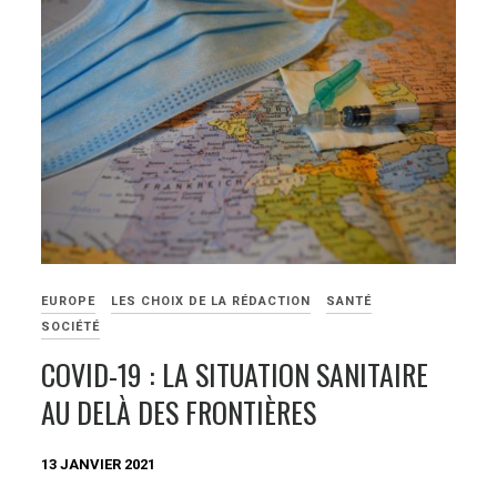
EUROPE
LES CHOIX DE LA RÉDACTION
SANTÉ
SOCIÉTÉ
COVID-19 : LA SITUATION SANITAIRE
AU DELÀ DES FRONTIÈRES
13 JANVIER 2021