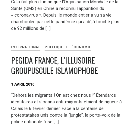
Cela fait plus d’un an que l’Organisation Mondiale de la
Santé (OMS) en Chine a reconnu l’apparition du
« coronavirus ». Depuis, le monde entier a vu sa vie
chamboulée par cette pandémie qui a déjà touché plus
de 92 millions de […]
INTERNATIONAL
POLITIQUE ET ÉCONOMIE
PEGIDA FRANCE, L’ILLUSOIRE
GROUPUSCULE ISLAMOPHOBE
1 AVRIL 2016
“Dehors les migrants ! On est chez nous !” Étendards
identitaires et slogans anti-migrants étaient de rigueur à
Calais le 6 février dernier. Face à la centaine de
protestataires unis contre la “jungle”, le porte-voix de la
police nationale fuse […]