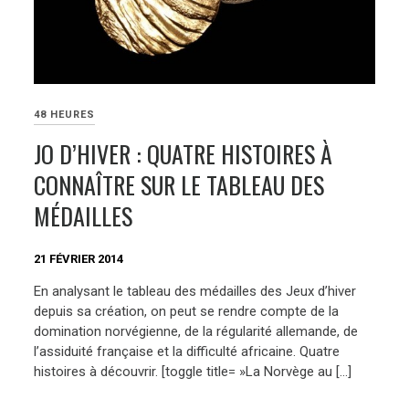
48 HEURES
JO D’HIVER : QUATRE HISTOIRES À
CONNAÎTRE SUR LE TABLEAU DES
MÉDAILLES
21 FÉVRIER 2014
En analysant le tableau des médailles des Jeux d’hiver
depuis sa création, on peut se rendre compte de la
domination norvégienne, de la régularité allemande, de
l’assiduité française et la difficulté africaine. Quatre
histoires à découvrir. [toggle title= »La Norvège au […]