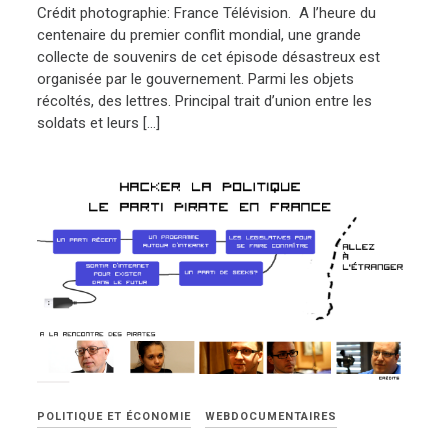
Crédit photographie: France Télévision. A l’heure du
centenaire du premier conflit mondial, une grande
collecte de souvenirs de cet épisode désastreux est
organisée par le gouvernement. Parmi les objets
récoltés, des lettres. Principal trait d’union entre les
soldats et leurs […]
POLITIQUE ET ÉCONOMIE
WEBDOCUMENTAIRES