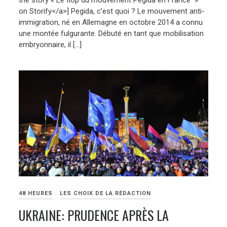
on Storify</a>] Pegida, c’est quoi ? Le mouvement anti-
immigration, né en Allemagne en octobre 2014 a connu
une montée fulgurante. Débuté en tant que mobilisation
embryonnaire, il […]
48 HEURES
LES CHOIX DE LA RÉDACTION
UKRAINE: PRUDENCE APRÈS LA