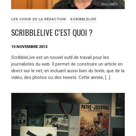
LES CHOIX DE LA RÉDACTION
SCRIBBLELIVE
SCRIBBLELIVE C’EST QUOI ?
15 NOVEMBRE 2013
ScribbleLive est un nouvel outil de travail pour les
journalistes du web. Il permet de construire un article en
direct sur le net, en incluant aussi bien du texte, que de la
vidéo, des photos ou des tweets. Cette année, […]