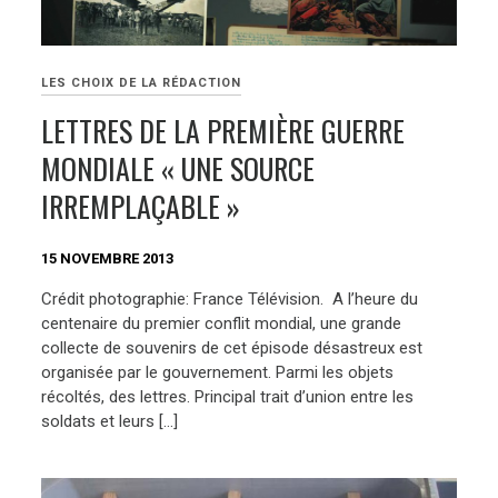
LES CHOIX DE LA RÉDACTION
LETTRES DE LA PREMIÈRE GUERRE
MONDIALE « UNE SOURCE
IRREMPLAÇABLE »
15 NOVEMBRE 2013
Crédit photographie: France Télévision. A l’heure du
centenaire du premier conflit mondial, une grande
collecte de souvenirs de cet épisode désastreux est
organisée par le gouvernement. Parmi les objets
récoltés, des lettres. Principal trait d’union entre les
soldats et leurs […]