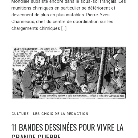
Mondiale subsiste encore dans le sous-sol français. Les
munitions chimiques en particulier se détériorent et
deviennent de plus en plus instables. Pierre-Yves
Channeaux, chef du centre de coordination sur les
chargements chimiques […]
CULTURE
LES CHOIX DE LA RÉDACTION
11 BANDES DESSINÉES POUR VIVRE LA
GRANDE GUERRE