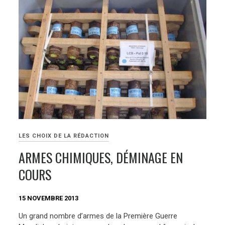
LES CHOIX DE LA RÉDACTION
ARMES CHIMIQUES, DÉMINAGE EN
COURS
15 NOVEMBRE 2013
Un grand nombre d’armes de la Première Guerre