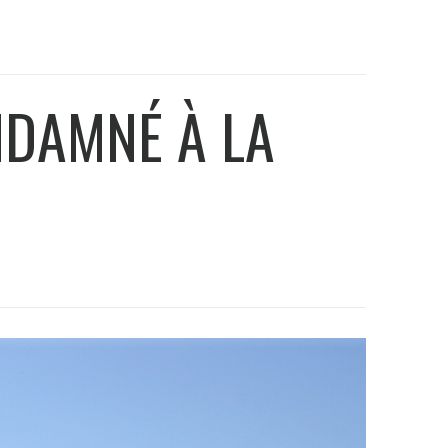
NDAMNÉ À LA