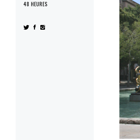
48 HEURES