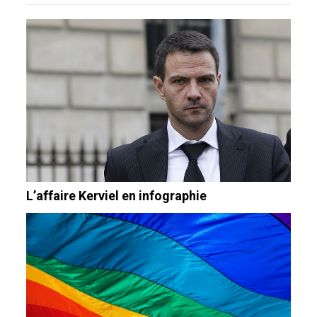
L’affaire Kerviel en infographie