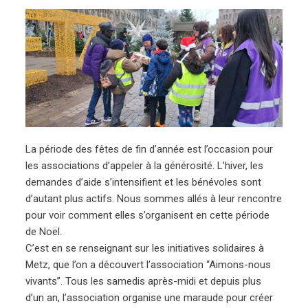
La période des fêtes de fin d’année est l’occasion pour
les associations d’appeler à la générosité. L’hiver, les
demandes d’aide s’intensifient et les bénévoles sont
d’autant plus actifs. Nous sommes allés à leur rencontre
pour voir comment elles s’organisent en cette période
de Noël.
C’est en se renseignant sur les initiatives solidaires à
Metz, que l’on a découvert l’association “Aimons-nous
vivants”. Tous les samedis après-midi et depuis plus
d’un an, l’association organise une maraude pour créer