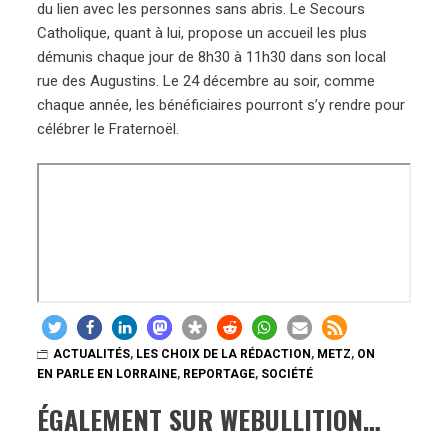
du lien avec les personnes sans abris. Le Secours
Catholique, quant à lui, propose un accueil les plus
démunis chaque jour de 8h30 à 11h30 dans son local
rue des Augustins. Le 24 décembre au soir, comme
chaque année, les bénéficiaires pourront s’y rendre pour
célébrer le Fraternoël.
ACTUALITÉS
,
LES CHOIX DE LA RÉDACTION
,
METZ
,
ON
EN PARLE EN LORRAINE
,
REPORTAGE
,
SOCIÉTÉ
ÉGALEMENT SUR WEBULLITION…