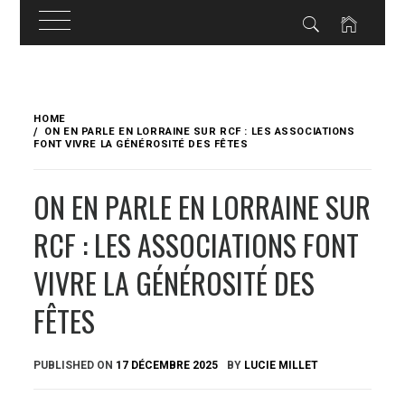
Skip
to
HOME
content
ON EN PARLE EN LORRAINE SUR RCF : LES ASSOCIATIONS
FONT VIVRE LA GÉNÉROSITÉ DES FÊTES
ON EN PARLE EN LORRAINE SUR
RCF : LES ASSOCIATIONS FONT
VIVRE LA GÉNÉROSITÉ DES
FÊTES
PUBLISHED ON
17 DÉCEMBRE 2025
BY
LUCIE MILLET