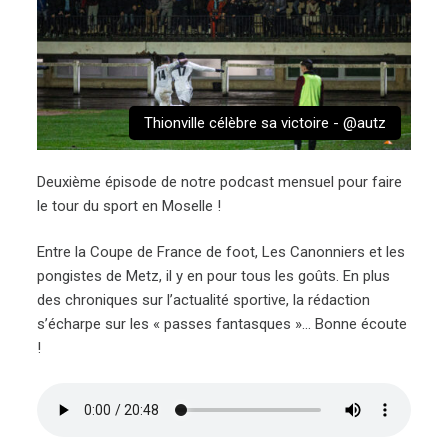
Thionville célèbre sa victoire - @autz
Deuxième épisode de notre podcast mensuel pour faire
le tour du sport en Moselle !
Entre la Coupe de France de foot, Les Canonniers et les
pongistes de Metz, il y en pour tous les goûts. En plus
des chroniques sur l’actualité sportive, la rédaction
s’écharpe sur les « passes fantasques »… Bonne écoute
!