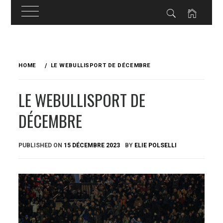
Skip
to
HOME
LE WEBULLISPORT DE DÉCEMBRE
content
LE WEBULLISPORT DE
DÉCEMBRE
PUBLISHED ON
15 DÉCEMBRE 2023
BY
ELIE POLSELLI