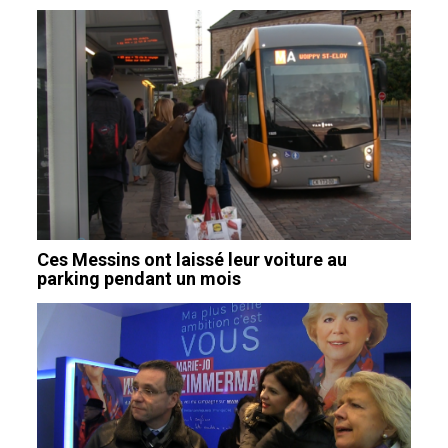
Ces Messins ont laissé leur voiture au
parking pendant un mois