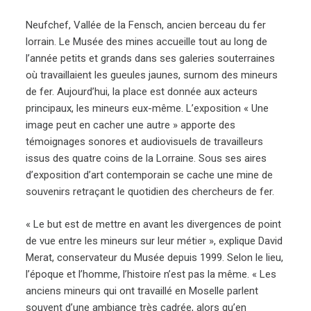
Neufchef, Vallée de la Fensch, ancien berceau du fer
lorrain. Le Musée des mines accueille tout au long de
l’année petits et grands dans ses galeries souterraines
où travaillaient les gueules jaunes, surnom des mineurs
de fer. Aujourd’hui, la place est donnée aux acteurs
principaux, les mineurs eux-même. L’exposition « Une
image peut en cacher une autre » apporte des
témoignages sonores et audiovisuels de travailleurs
issus des quatre coins de la Lorraine. Sous ses aires
d’exposition d’art contemporain se cache une mine de
souvenirs retraçant le quotidien des chercheurs de fer.
« Le but est de mettre en avant les divergences de point
de vue entre les mineurs sur leur métier », explique David
Merat, conservateur du Musée depuis 1999. Selon le lieu,
l’époque et l’homme, l’histoire n’est pas la même. « Les
anciens mineurs qui ont travaillé en Moselle parlent
souvent d’une ambiance très cadrée, alors qu’en