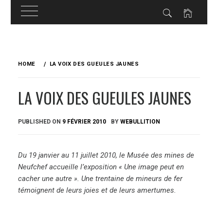
Skip
to
HOME
LA VOIX DES GUEULES JAUNES
content
LA VOIX DES GUEULES JAUNES
PUBLISHED ON
9 FÉVRIER 2010
BY
WEBULLITION
Du 19 janvier au 11 juillet 2010, le Musée des mines de
Neufchef accueille l’exposition « Une image peut en
cacher une autre ». Une trentaine de mineurs de fer
témoignent de leurs joies et de leurs amertumes.