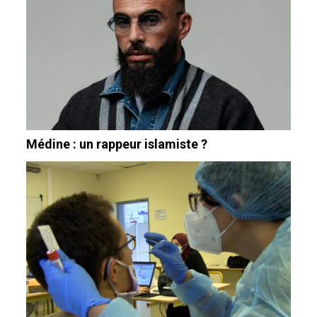
Médine : un rappeur islamiste ?