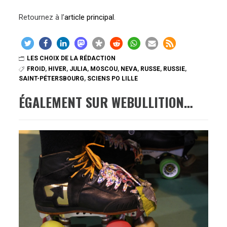
Retournez à l’
article principal
.
LES CHOIX DE LA RÉDACTION
FROID
,
HIVER
,
JULIA
,
MOSCOU
,
NEVA
,
RUSSE
,
RUSSIE
,
SAINT-PÉTERSBOURG
,
SCIENS PO LILLE
ÉGALEMENT SUR WEBULLITION…