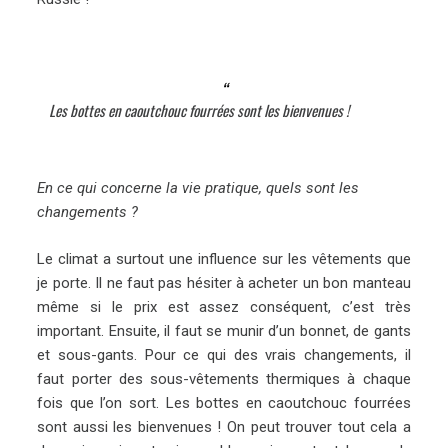
Les bottes en caoutchouc fourrées sont les bienvenues !
En ce qui concerne la vie pratique, quels sont les
changements ?
Le climat a surtout une influence sur les vêtements que
je porte. Il ne faut pas hésiter à acheter un bon manteau
même si le prix est assez conséquent, c’est très
important. Ensuite, il faut se munir d’un bonnet, de gants
et sous-gants. Pour ce qui des vrais changements, il
faut porter des sous-vêtements thermiques à chaque
fois que l’on sort. Les bottes en caoutchouc fourrées
sont aussi les bienvenues ! On peut trouver tout cela a