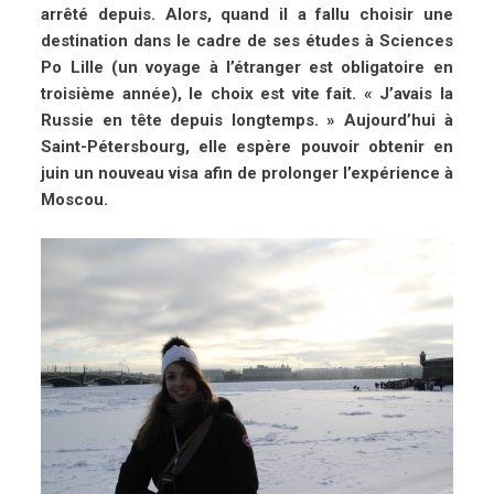
arrêté depuis. Alors, quand il a fallu choisir une
destination dans le cadre de ses études à Sciences
Po Lille (un voyage à l’étranger est obligatoire en
troisième année), le choix est vite fait. « J’avais la
Russie en tête depuis longtemps. » Aujourd’hui à
Saint-Pétersbourg, elle espère pouvoir obtenir en
juin un nouveau visa afin de prolonger l’expérience à
Moscou.