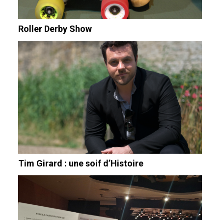
Roller Derby Show
Tim Girard : une soif d’Histoire