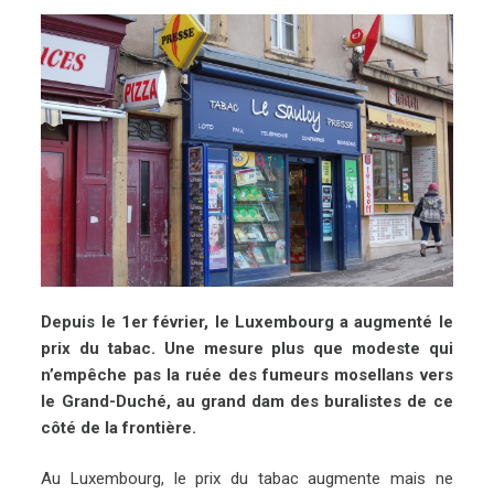
Depuis le 1er février, le Luxembourg a augmenté le
prix du tabac. Une mesure plus que modeste qui
n’empêche pas la ruée des fumeurs mosellans vers
le Grand-Duché, au grand dam des buralistes de ce
côté de la frontière.
Au Luxembourg, le prix du tabac augmente mais ne