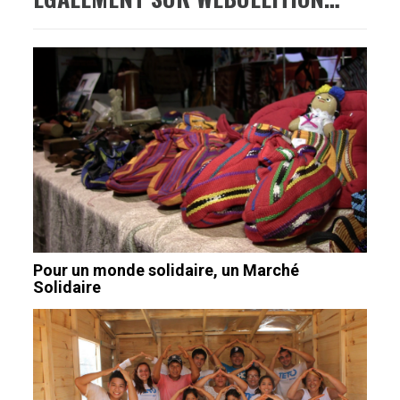
Pour un monde solidaire, un Marché
Solidaire