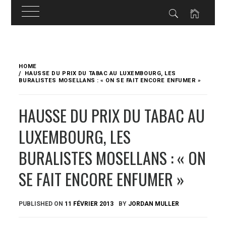
Skip
to
HOME
content
HAUSSE DU PRIX DU TABAC AU LUXEMBOURG, LES
BURALISTES MOSELLANS : « ON SE FAIT ENCORE ENFUMER »
HAUSSE DU PRIX DU TABAC AU
LUXEMBOURG, LES
BURALISTES MOSELLANS : « ON
SE FAIT ENCORE ENFUMER »
PUBLISHED ON
11 FÉVRIER 2013
BY
JORDAN MULLER