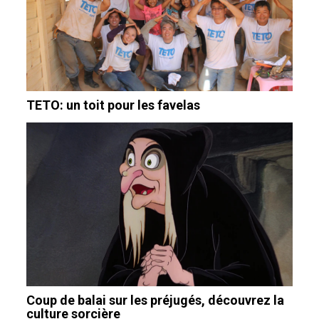
TETO: un toit pour les favelas
Coup de balai sur les préjugés, découvrez la
culture sorcière