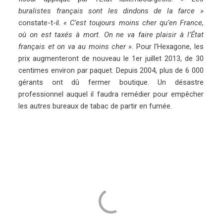
buralistes français sont les dindons de la farce »
constate-t-il.
« C’est toujours moins cher qu’en France,
où on est taxés à mort. On ne va faire plaisir à l’État
français et on va au moins cher »
. Pour l’Hexagone, les
prix augmenteront de nouveau le 1er juillet 2013, de 30
centimes environ par paquet. Depuis 2004, plus de 6 000
gérants ont dû fermer boutique. Un désastre
professionnel auquel il faudra remédier pour empêcher
les autres bureaux de tabac de partir en fumée.