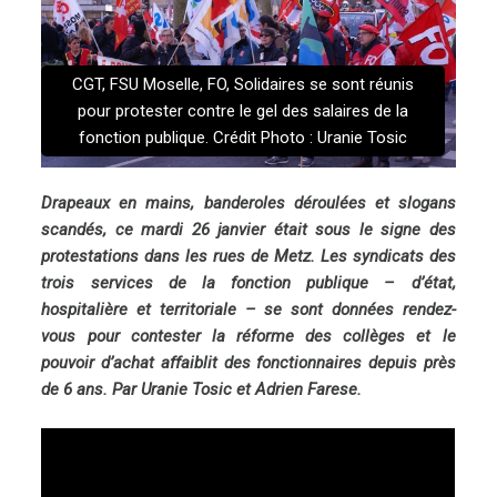
CGT, FSU Moselle, FO, Solidaires se sont réunis
pour protester contre le gel des salaires de la
fonction publique. Crédit Photo : Uranie Tosic
Drapeaux en mains, banderoles déroulées et slogans
scandés, ce mardi 26 janvier était sous le signe des
protestations dans les rues de Metz. Les syndicats des
trois services de la fonction publique – d’état,
hospitalière et territoriale – se sont données rendez-
vous pour contester la réforme des collèges et le
pouvoir d’achat affaiblit des fonctionnaires depuis près
de 6 ans. Par Uranie Tosic et Adrien Farese.