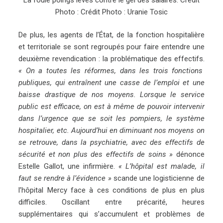
Photo : Crédit Photo : Uranie Tosic
De plus, les agents de l’État, de la fonction hospitalière
et territoriale se sont regroupés pour faire entendre une
deuxième revendication : la problématique des effectifs.
« On a toutes les réformes, dans les trois fonctions
publiques, qui entraînent une casse de l’emploi et une
baisse drastique de nos moyens. Lorsque le service
public est efficace, on est à même de pouvoir intervenir
dans l’urgence que se soit les pompiers, le système
hospitalier, etc. Aujourd’hui en diminuant nos moyens on
se retrouve, dans la psychiatrie, avec des effectifs de
sécurité et non plus des effectifs de soins »
dénonce
Estelle Gallot, une infirmière.
« L’hôpital est malade, il
faut se rendre à l’évidence »
scande une logisticienne de
l’hôpital Mercy face à ces conditions de plus en plus
difficiles. Oscillant entre précarité, heures
supplémentaires qui s’accumulent et problèmes de