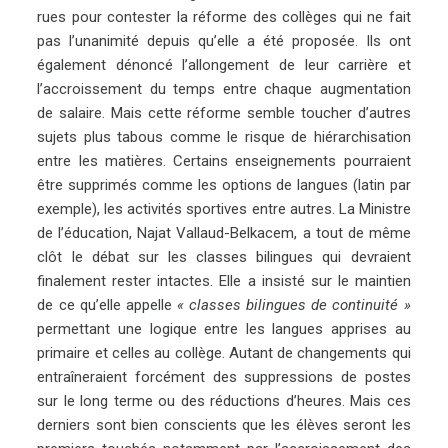
rues pour contester la réforme des collèges qui ne fait
pas l’unanimité depuis qu’elle a été proposée. Ils ont
également dénoncé l’allongement de leur carrière et
l’accroissement du temps entre chaque augmentation
de salaire. Mais cette réforme semble toucher d’autres
sujets plus tabous comme le risque de hiérarchisation
entre les matières. Certains enseignements pourraient
être supprimés comme les options de langues (latin par
exemple), les activités sportives entre autres. La Ministre
de l’éducation, Najat Vallaud-Belkacem, a tout de même
clôt le débat sur les classes bilingues qui devraient
finalement rester intactes. Elle a insisté sur le maintien
de ce qu’elle appelle
« classes bilingues de continuité »
permettant une logique entre les langues apprises au
primaire et celles au collège. Autant de changements qui
entraîneraient forcément des suppressions de postes
sur le long terme ou des réductions d’heures. Mais ces
derniers sont bien conscients que les élèves seront les