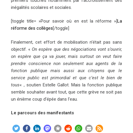
premiers touchés notamment par l’accroissement des
inégalités scolaires et sociales.
[toggle title= »Pour savoir où en est la réforme »]
La
réforme des collèges
[/toggle]
Finalement, cet effort de mobilisation n’était pas sans
objectif. «
On espère que des négociations vont s’ouvrir,
on espère que ça va jouer, mais surtout on veut faire
prendre conscience non seulement aux agents de la
fonction publique mais aussi aux citoyens que le
service public est primordial et que c’est le bien de
tous
« , soutien Estelle Gallot. Mais la fonction publique
semble souhaiter avant tout, que cette grève ne soit pas
un énième coup d’épée dans l’eau.
Le parcours des manifestants