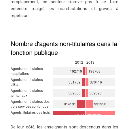
remplacement, ce secteur n’arrive pas à se faire
entendre malgré les manifestations et grèves à
répétition.
De leur côté, les enseignants sont descendus dans les