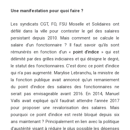
Une manifestation pour quoi faire ?
Les syndicats CGT, FO, FSU Moselle et Solidaires ont
défilé dans la ville pour contester le gel des salaires
persistant depuis 2010. Mais comment se calcule le
salaire d’un fonctionnaire ? Il faut savoir qu’ils sont
rémunérés en fonction d’un «
point d’indice
» qui est
délimité par des grilles indiciaires et qui désigne le degré,
le statut des fonctionnaires. C’est donc ce point d’indice
qui n’a pas augmenté. Marylise Lebranchu, la ministre de
la fonction publique avait annoncé qu’un remaniement
du point d’indice des salaires des fonctionnaires ne
serait pas envisageable avant 2016. En 2014, Manuel
Valls avait expliqué qu’il faudrait attendre l’année 2017
pour proposer une revalorisation des salaires. Mais
pourquoi ce point d’indice est resté bloqué depuis six
ans maintenant ? Principalement en lien avec la politique
d’austérité visant à réduire le plus possible les dépenses