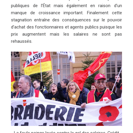
publiques de l’État mais également en raison d’un
manque de croissance important. Finalement cette
stagnation entraîne des conséquences sur le pouvoir
d’achat des fonctionnaires et agents publics puisque les
prix augmentent mais les salaires ne sont pas
rehaussés.
La foule poings levés contre le gel des salaires. Crédit