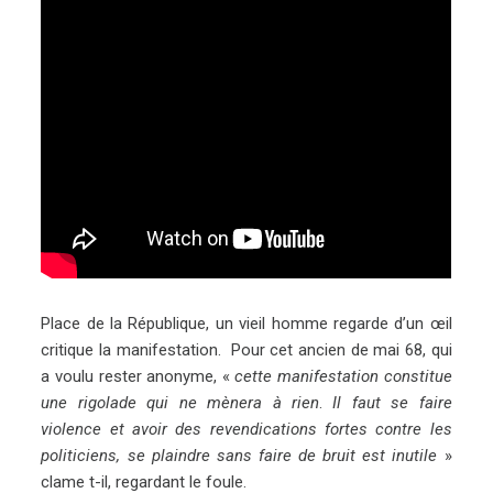
Place de la République, un vieil homme regarde d’un œil
critique la manifestation. Pour cet ancien de mai 68, qui
a voulu rester anonyme, «
cette manifestation constitue
une rigolade qui ne mènera à rien
.
Il faut se faire
violence et avoir des revendications fortes contre les
politiciens, se plaindre sans faire de bruit est inutile
»
clame t-il, regardant le foule.