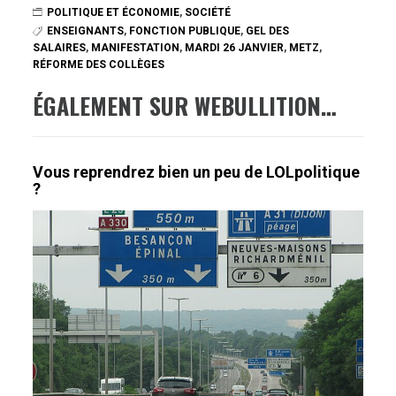
POLITIQUE ET ÉCONOMIE
,
SOCIÉTÉ
ENSEIGNANTS
,
FONCTION PUBLIQUE
,
GEL DES
SALAIRES
,
MANIFESTATION
,
MARDI 26 JANVIER
,
METZ
,
RÉFORME DES COLLÈGES
ÉGALEMENT SUR WEBULLITION…
Vous reprendrez bien un peu de LOLpolitique
?