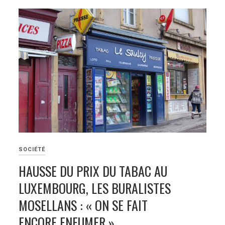
SOCIÉTÉ
HAUSSE DU PRIX DU TABAC AU
LUXEMBOURG, LES BURALISTES
MOSELLANS : « ON SE FAIT
ENCORE ENFUMER »