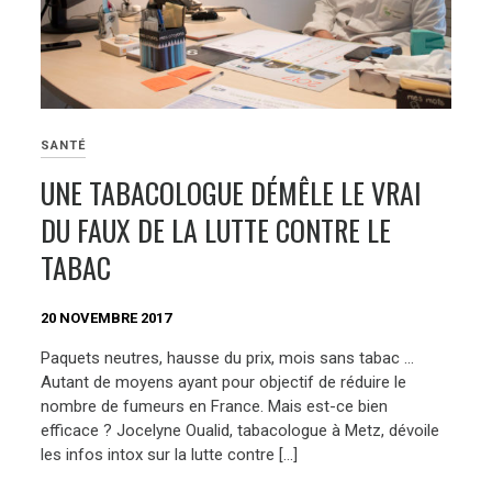
SANTÉ
UNE TABACOLOGUE DÉMÊLE LE VRAI
DU FAUX DE LA LUTTE CONTRE LE
TABAC
20 NOVEMBRE 2017
Paquets neutres, hausse du prix, mois sans tabac …
Autant de moyens ayant pour objectif de réduire le
nombre de fumeurs en France. Mais est-ce bien
efficace ? Jocelyne Oualid, tabacologue à Metz, dévoile
les infos intox sur la lutte contre […]