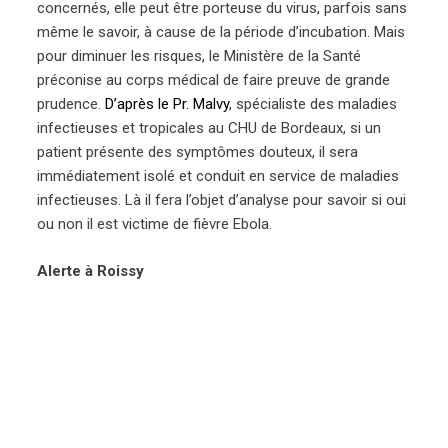
concernés, elle peut être porteuse du virus, parfois sans
même le savoir, à cause de la période d’incubation. Mais
pour diminuer les risques, le Ministère de la Santé
préconise au corps médical de faire preuve de grande
prudence.
D’après le Pr. Malvy
, spécialiste des maladies
infectieuses et tropicales au CHU de Bordeaux, si un
patient présente des symptômes douteux, il sera
immédiatement isolé et conduit en service de maladies
infectieuses. Là il fera l’objet d’analyse pour savoir si oui
ou non il est victime de fièvre Ebola.
Alerte à Roissy