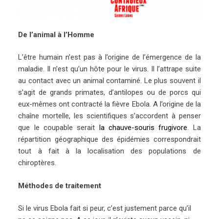
De l’animal à l’Homme
L’être humain n’est pas à l’origine de l’émergence de la
maladie. Il n’est qu’un hôte pour le virus. Il l’attrape suite
au contact avec un animal contaminé. Le plus souvent il
s’agit de grands primates, d’antilopes ou de porcs qui
eux-mêmes ont contracté la fièvre Ebola. A l’origine de la
chaîne mortelle, les scientifiques s’accordent à penser
que le coupable serait
la chauve-souris frugivore
. La
répartition géographique des épidémies correspondrait
tout à fait à la localisation des populations de
chiroptères.
Méthodes de traitement
Si le virus Ebola fait si peur, c’est justement parce qu’il