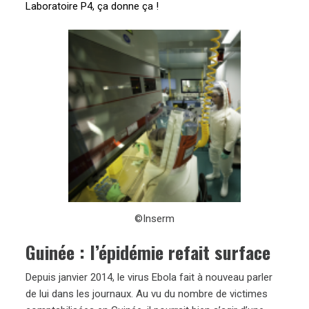
Laboratoire P4, ça donne ça !
©Inserm
Guinée : l’épidémie refait surface
Depuis janvier 2014, le virus Ebola fait à nouveau parler
de lui dans les journaux. Au vu du nombre de victimes