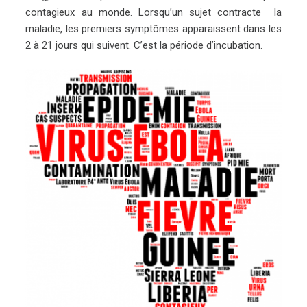
contagieux au monde. Lorsqu’un sujet contracte la
maladie, les premiers symptômes apparaissent dans les
2 à 21 jours qui suivent. C’est la période d’incubation.