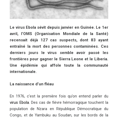
Le virus Ebola sévit depuis janvier en Guinée. Le 1er
avril, l’OMS (Organisation Mondiale de la Santé)
recensait déjà 127 cas suspects, dont 83 ayant
entraîné la mort des personnes contaminées. Ces
derniers jours le virus semble avoir passé les
frontières pour gagner le Sierra Leone et le Liberia.
Une épidémie qui affole toute la communauté
internationale.
La naissance d’un fléau
En 1976, c’est la première fois qu’on entend parler du
virus Ebola.
Des cas de fièvre hémorragique touchent la
population de Nzara en République Démocratique du
Congo, et de Yambuku au Soudan, sur les bords de la