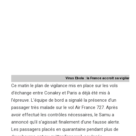
Virus Ebola : la France accroît sa vigilance
Ce matin le plan de vigilance mis en place sur les vols
d’échange entre Conakry et Paris a déjà été mis à
l’épreuve. L’équipe de bord a signalé la présence d’un
passager très malade sur le vol Air France 727. Après
avoir effectué les contrôles nécessaires, le Samu a
annoncé qu’il s’agissait finalement d’une fausse alerte.
Les passagers placés en quarantaine pendant plus de