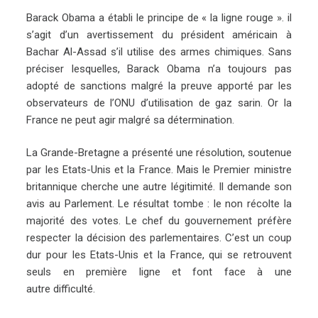
Barack Obama a établi le principe de « la ligne rouge ». il
s’agit d’un avertissement du président américain à
Bachar Al-Assad s’il utilise des armes chimiques. Sans
préciser lesquelles, Barack Obama n’a toujours pas
adopté de sanctions malgré la preuve apporté par les
observateurs de l’ONU d’utilisation de gaz sarin. Or la
France ne peut agir malgré sa détermination.
La Grande-Bretagne a présenté une résolution, soutenue
par les Etats-Unis et la France. Mais le Premier ministre
britannique cherche une autre légitimité. Il demande son
avis au Parlement. Le résultat tombe : le non récolte la
majorité des votes. Le chef du gouvernement préfère
respecter la décision des parlementaires. C’est un coup
dur pour les Etats-Unis et la France, qui se retrouvent
seuls en première ligne et font face à une
autre difficulté.