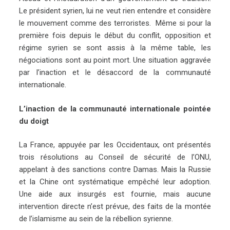
Le président syrien, lui ne veut rien entendre et considère
le mouvement comme des terroristes. Même si pour la
première fois depuis le début du conflit, opposition et
régime syrien se sont assis à la même table, les
négociations sont au point mort. Une situation aggravée
par l’inaction et le désaccord de la communauté
internationale.
L’inaction de la communauté internationale pointée
du doigt
La France, appuyée par les Occidentaux, ont présentés
trois résolutions au Conseil de sécurité de l’ONU,
appelant à des sanctions contre Damas. Mais la Russie
et la Chine ont systématique empêché leur adoption.
Une aide aux insurgés est fournie, mais aucune
intervention directe n’est prévue, des faits de la montée
de l’islamisme au sein de la rébellion syrienne.