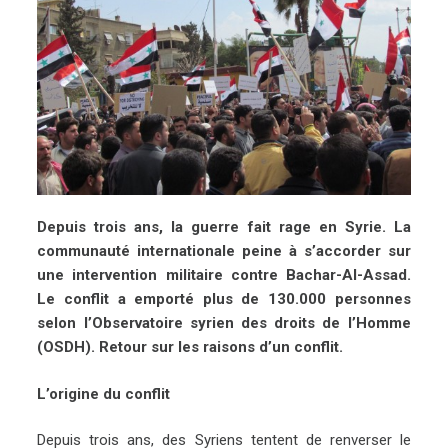
Depuis trois ans, la guerre fait rage en Syrie. La
communauté internationale peine à s’accorder sur
une intervention militaire contre Bachar-Al-Assad.
Le conflit a emporté plus de 130.000 personnes
selon l’Observatoire syrien des droits de l’Homme
(OSDH). Retour sur les raisons d’un conflit.
L’origine du conflit
Depuis trois ans, des Syriens tentent de renverser le