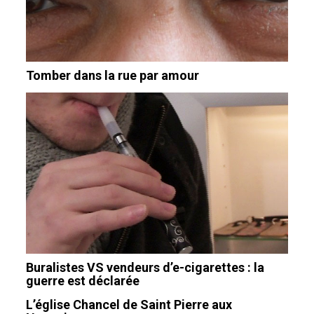
Tomber dans la rue par amour
Buralistes VS vendeurs d’e-cigarettes : la
guerre est déclarée
L’église Chancel de Saint Pierre aux