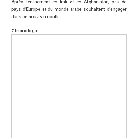
Après l’enlisement en Irak et en Afghanistan, peu de
pays d’Europe et du monde arabe souhaitent s’engager
dans ce nouveau conflit.
Chronologie