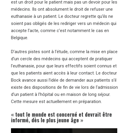
est un droit pour le patient mais pas un devoir pour les
médecins. Ils ont absolument le droit de refuser une
euthanasie à un patient. Le docteur regrette qu’ils ne
soient pas obligés de les rediriger vers un médecin qui
accepte l’acte, comme c’est notamment le cas en
Belgique.
D’autres pistes sont à l’étude, comme la mise en place
d’un cercle des médecins qui acceptent de pratiquer
l’euthanasie, pour que leurs effectifs soient connus et
que les patients aient accès à leur contact. Le docteur
Bock avance aussi l’idée de demander aux patients s’il
existe des dispositions de fin de vie lors de l’admission
d’un patient à l’hôpital ou en maison de long séjour.
Cette mesure est actuellement en préparation.
« tout le monde est concerné et devrait être
informé, dès le plus jeune âge »