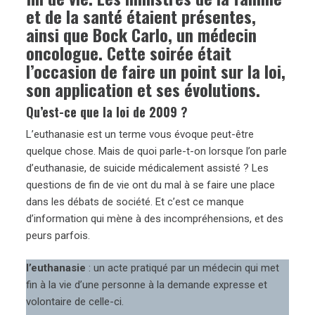
et de la santé étaient présentes,
ainsi que Bock Carlo, un médecin
oncologue. Cette soirée était
l’occasion de faire un point sur la loi,
son application et ses évolutions.
Qu’est-ce que la loi de 2009 ?
L’euthanasie est un terme vous évoque peut-être
quelque chose. Mais de quoi parle-t-on lorsque l’on parle
d’euthanasie, de suicide médicalement assisté ? Les
questions de fin de vie ont du mal à se faire une place
dans les débats de société. Et c’est ce manque
d’information qui mène à des incompréhensions, et des
peurs parfois.
l’euthanasie
: un acte pratiqué par un médecin qui met
fin à la vie d’une personne à la demande expresse et
volontaire de celle-ci.