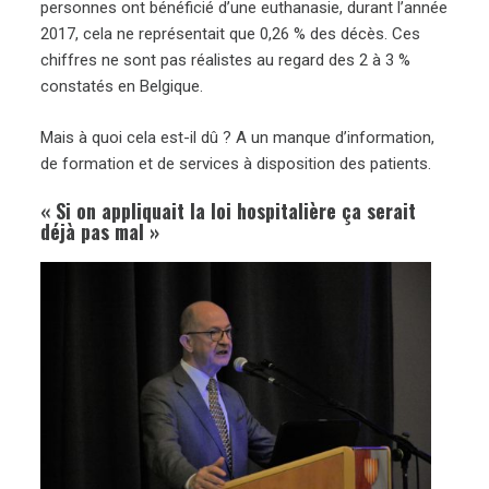
personnes ont bénéficié d’une euthanasie, durant l’année
2017, cela ne représentait que 0,26 % des décès. Ces
chiffres ne sont pas réalistes au regard des 2 à 3 %
constatés en Belgique.
Mais à quoi cela est-il dû ? A un manque d’information,
de formation et de services à disposition des patients.
« Si on appliquait la loi hospitalière ça serait
déjà pas mal »