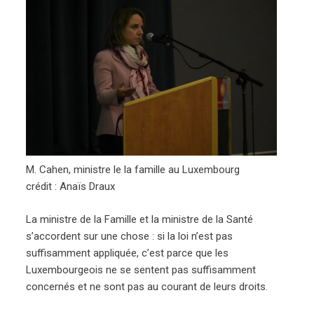
M. Cahen, ministre le la famille au Luxembourg
crédit : Anaïs Draux
La ministre de la Famille et la ministre de la Santé
s’accordent sur une chose : si la loi n’est pas
suffisamment appliquée, c’est parce que les
Luxembourgeois ne se sentent pas suffisamment
concernés et ne sont pas au courant de leurs droits.