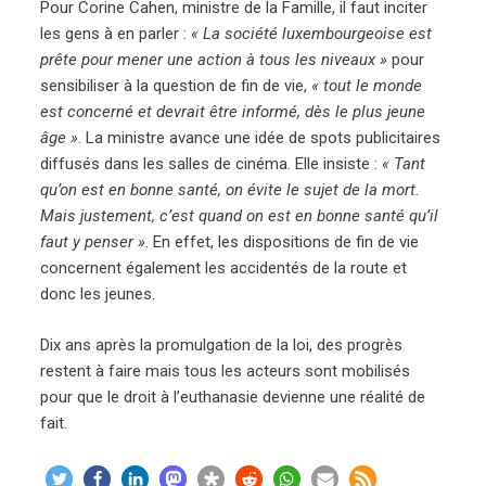
Pour Corine Cahen, ministre de la Famille, il faut inciter
les gens à en parler :
« La société luxembourgeoise est
prête pour mener une action à tous les niveaux »
pour
sensibiliser à la question de fin de vie,
« tout le monde
est concerné et devrait être informé, dès le plus jeune
âge »
. La ministre avance une idée de spots publicitaires
diffusés dans les salles de cinéma. Elle insiste :
« Tant
qu’on est en bonne santé, on évite le sujet de la mort.
Mais justement, c’est quand on est en bonne santé qu’il
faut y penser »
. En effet, les dispositions de fin de vie
concernent également les accidentés de la route et
donc les jeunes.
Dix ans après la promulgation de la loi, des progrès
restent à faire mais tous les acteurs sont mobilisés
pour que le droit à l’euthanasie devienne une réalité de
fait.