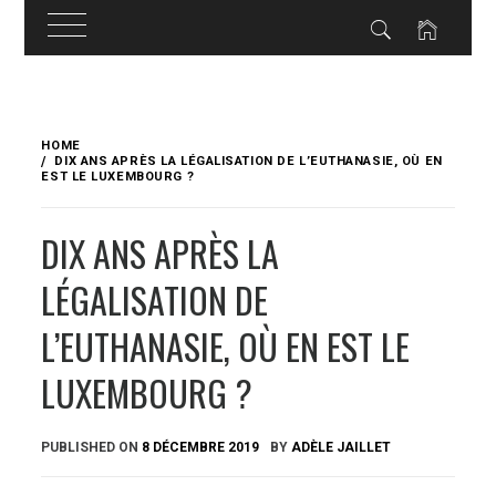
Skip
to
HOME
content
DIX ANS APRÈS LA LÉGALISATION DE L’EUTHANASIE, OÙ EN
EST LE LUXEMBOURG ?
DIX ANS APRÈS LA
LÉGALISATION DE
L’EUTHANASIE, OÙ EN EST LE
LUXEMBOURG ?
PUBLISHED ON
8 DÉCEMBRE 2019
BY
ADÈLE JAILLET