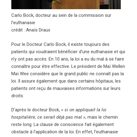
Carlo Bock, docteur au sein de la commission sur
l’euthanasie
crédit : Anaïs Draux
Pour le Docteur Carlo Bock, il existe toujours des
patients qui voudraient bénéficier d’une euthanasie et qui
n’y ont pas accès. En 10 ans, la loi a eu du mal à se faire
connaître pour être effective. Le président de Maï Wellen
Maï Wee considère que le grand public ne connaît pas la
loi. Il assure également que dans certains hôpitaux, les
patients ont reçu de mauvaises informations sur leurs
droits.
D’après le docteur Bock,
« si on appliquait la loi
hospitalière, ce serait déjà pas mal »
, mais le chemin
reste long. La clause de conscience fait également
obstacle à l’application de la loi. En effet, l’euthanasie