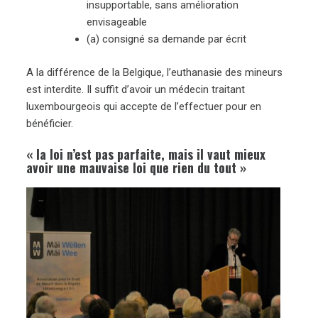
insupportable, sans amélioration
envisageable
(a) consigné sa demande par écrit
A la différence de la Belgique, l’euthanasie des mineurs
est interdite. Il suffit d’avoir un médecin traitant
luxembourgeois qui accepte de l’effectuer pour en
bénéficier.
« la loi n’est pas parfaite, mais il vaut mieux
avoir une mauvaise loi que rien du tout »