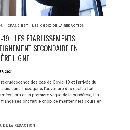
ON
GRAND EST
LES CHOIX DE LA RÉDACTION
-19 : LES ÉTABLISSEMENTS
EIGNEMENT SECONDAIRE EN
ÈRE LIGNE
ER 2021
a recrudescence des cas de Covid-19 et l’arrivée du
nglais dans l’hexagone, l’ouverture des écoles fait
ermées lors de la première vague de la pandémie, les
 françaises ont fait le choix de maintenir les cours en
X DE LA RÉDACTION