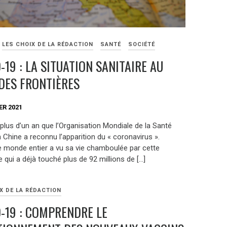
LES CHOIX DE LA RÉDACTION
SANTÉ
SOCIÉTÉ
-19 : LA SITUATION SANITAIRE AU
DES FRONTIÈRES
ER 2021
 plus d’un an que l’Organisation Mondiale de la Santé
 Chine a reconnu l’apparition du « coronavirus ».
le monde entier a vu sa vie chamboulée par cette
qui a déjà touché plus de 92 millions de […]
X DE LA RÉDACTION
-19 : COMPRENDRE LE