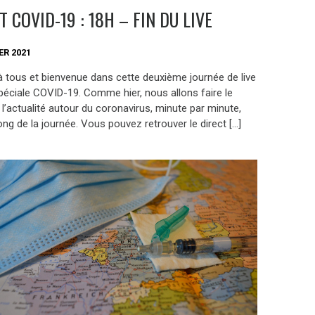
T COVID-19 : 18H – FIN DU LIVE
ER 2021
à tous et bienvenue dans cette deuxième journée de live
spéciale COVID-19. Comme hier, nous allons faire le
 l’actualité autour du coronavirus, minute par minute,
ong de la journée. Vous pouvez retrouver le direct […]