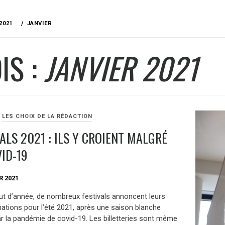
2021
JANVIER
IS :
JANVIER 2021
LES CHOIX DE LA RÉDACTION
ALS 2021 : ILS Y CROIENT MALGRÉ
VID-19
R 2021
ut d’année, de nombreux festivals annoncent leurs
tions pour l’été 2021, après une saison blanche
r la pandémie de covid-19. Les billetteries sont même