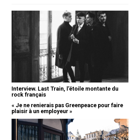
Interview. Last Train, l’étoile montante du
rock français
« Je ne renierais pas Greenpeace pour faire
plaisir à un employeur »