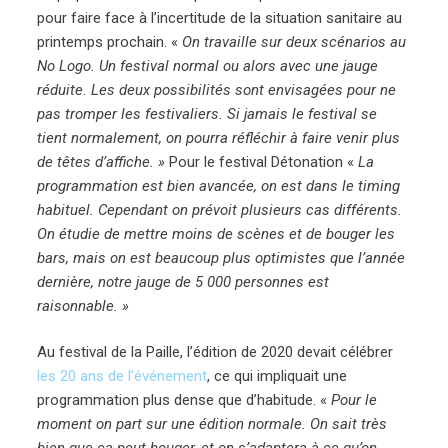
pour faire face à l’incertitude de la situation sanitaire au
printemps prochain. «
On travaille sur deux scénarios au
No Logo. Un festival normal ou alors avec une jauge
réduite. Les deux possibilités sont envisagées pour ne
pas tromper les festivaliers. Si jamais le festival se
tient normalement, on pourra réfléchir à faire venir plus
de têtes d’affiche. »
Pour le festival Détonation «
La
programmation est bien avancée, on est dans le timing
habituel. Cependant on prévoit plusieurs cas différents.
On étudie de mettre moins de scènes et de bouger les
bars, mais on est beaucoup plus optimistes que l’année
dernière, notre jauge de 5 000 personnes est
raisonnable. »
Au festival de la Paille, l’édition de 2020 devait célébrer
les 20 ans de l’événement
, ce qui impliquait une
programmation plus dense que d’habitude. «
Pour le
moment on part sur une édition normale. On sait très