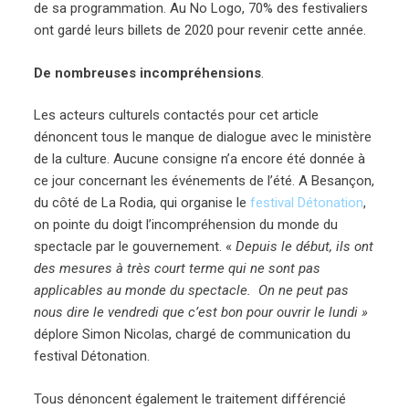
de sa programmation. Au No Logo, 70% des festivaliers
ont gardé leurs billets de 2020 pour revenir cette année.
De nombreuses incompréhensions
.
Les acteurs culturels contactés pour cet article
dénoncent tous le manque de dialogue avec le ministère
de la culture. Aucune consigne n’a encore été donnée à
ce jour concernant les événements de l’été. A Besançon,
du côté de La Rodia, qui organise le
festival Détonation
,
on pointe du doigt l’incompréhension du monde du
spectacle par le gouvernement. «
Depuis le début, ils ont
des mesures à très court terme qui ne sont pas
applicables au monde du spectacle. On ne peut pas
nous dire le vendredi que c’est bon pour ouvrir le lundi »
déplore Simon Nicolas, chargé de communication du
festival Détonation.
Tous dénoncent également le traitement différencié