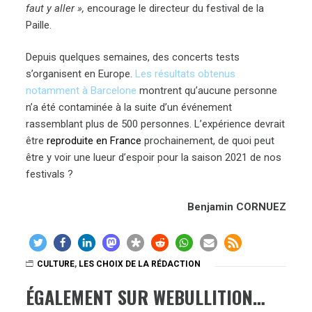
faut y aller »,
encourage le directeur du festival de la
Paille.
Depuis quelques semaines, des concerts tests
s’organisent en Europe.
Les résultats obtenus
notamment à Barcelone
montrent qu’aucune personne
n’a été contaminée à la suite d’un événement
rassemblant plus de 500 personnes. L’expérience devrait
être
reproduite en France
prochainement, de quoi peut
être y voir une lueur d’espoir pour la saison 2021 de nos
festivals ?
Benjamin CORNUEZ
CULTURE
,
LES CHOIX DE LA RÉDACTION
ÉGALEMENT SUR WEBULLITION…