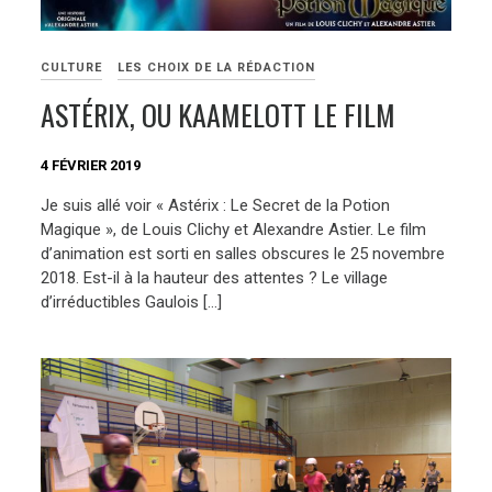
CULTURE
LES CHOIX DE LA RÉDACTION
ASTÉRIX, OU KAAMELOTT LE FILM
4 FÉVRIER 2019
Je suis allé voir « Astérix : Le Secret de la Potion
Magique », de Louis Clichy et Alexandre Astier. Le film
d’animation est sorti en salles obscures le 25 novembre
2018. Est-il à la hauteur des attentes ? Le village
d’irréductibles Gaulois […]