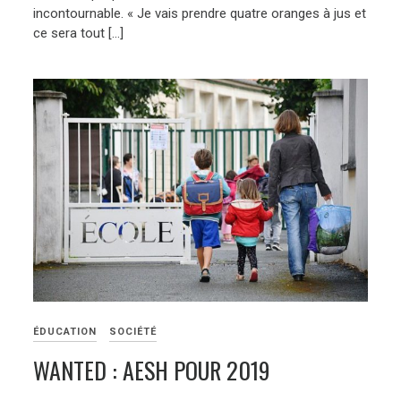
incontournable. « Je vais prendre quatre oranges à jus et
ce sera tout […]
ÉDUCATION
SOCIÉTÉ
WANTED : AESH POUR 2019