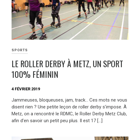
SPORTS
LE ROLLER DERBY À METZ, UN SPORT
100% FÉMININ
4 FÉVRIER 2019
Jammeuses, bloqueuses, jam, track… Ces mots ne vous
disent rien ? Une petite leçon de roller derby s’impose. À
Metz, on a rencontré le RDMC, le Roller Derby Metz Club,
afin d’en savoir un petit peu plus. Il est 17 […]