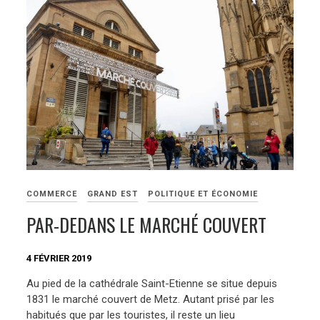
COMMERCE
GRAND EST
POLITIQUE ET ÉCONOMIE
PAR-DEDANS LE MARCHÉ COUVERT
4 FÉVRIER 2019
Au pied de la cathédrale Saint-Etienne se situe depuis
1831 le marché couvert de Metz. Autant prisé par les
habitués que par les touristes, il reste un lieu