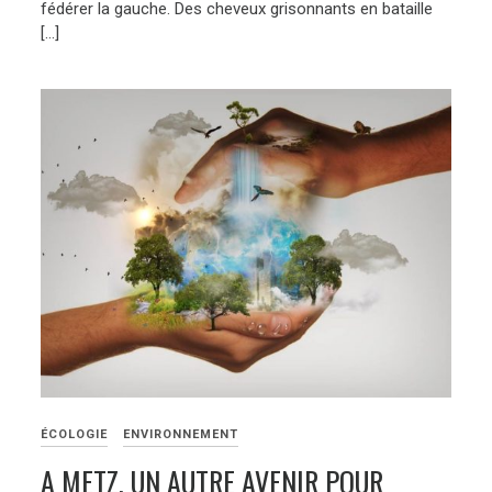
fédérer la gauche. Des cheveux grisonnants en bataille
[…]
ÉCOLOGIE
ENVIRONNEMENT
A METZ, UN AUTRE AVENIR POUR