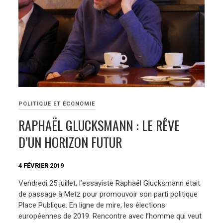
POLITIQUE ET ÉCONOMIE
RAPHAËL GLUCKSMANN : LE RÊVE
D’UN HORIZON FUTUR
4 FÉVRIER 2019
Vendredi 25 juillet, l’essayiste Raphaël Glucksmann était
de passage à Metz pour promouvoir son parti politique
Place Publique. En ligne de mire, les élections
européennes de 2019. Rencontre avec l’homme qui veut