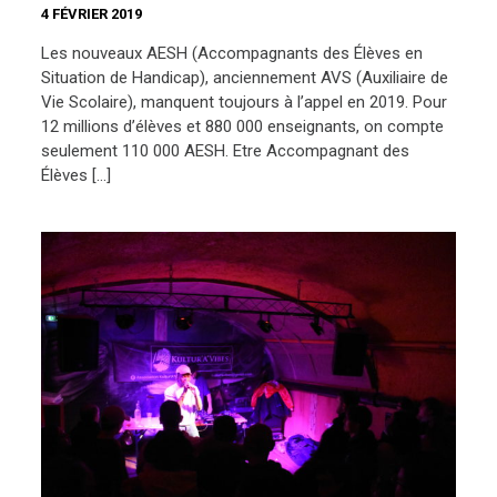
4 FÉVRIER 2019
Les nouveaux AESH (Accompagnants des Élèves en
Situation de Handicap), anciennement AVS (Auxiliaire de
Vie Scolaire), manquent toujours à l’appel en 2019. Pour
12 millions d’élèves et 880 000 enseignants, on compte
seulement 110 000 AESH. Etre Accompagnant des
Élèves […]