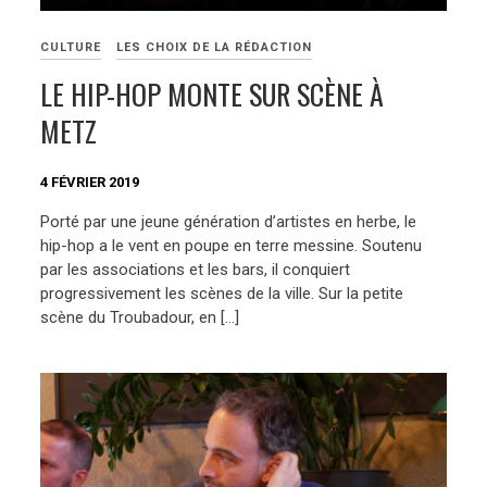
CULTURE
LES CHOIX DE LA RÉDACTION
LE HIP-HOP MONTE SUR SCÈNE À
METZ
4 FÉVRIER 2019
Porté par une jeune génération d’artistes en herbe, le
hip-hop a le vent en poupe en terre messine. Soutenu
par les associations et les bars, il conquiert
progressivement les scènes de la ville. Sur la petite
scène du Troubadour, en […]