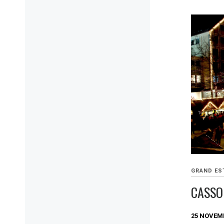
GRAND ES
CASSO
25 NOVEM