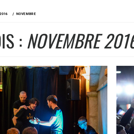
2016
NOVEMBRE
IS :
NOVEMBRE 201