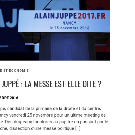
E ET ÉCONOMIE
 JUPPÉ : LA MESSE EST-ELLE DITE ?
MBRE 2016
pé, candidat de la primaire de la droite et du centre,
Nancy vendredi 25 novembre pour un ultime meeting de
. Des drapeaux tricolores au pupitre en passant par le
che, dissection d’une messe politique […]