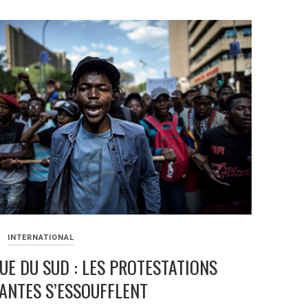
INTERNATIONAL
UE DU SUD : LES PROTESTATIONS
ANTES S’ESSOUFFLENT