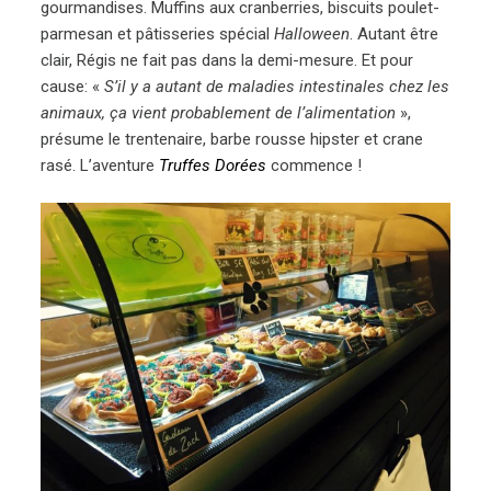
gourmandises. Muffins aux cranberries, biscuits poulet-
parmesan et pâtisseries spécial
Halloween
. Autant être
clair, Régis ne fait pas dans la demi-mesure. Et pour
cause: «
S’il y a autant de maladies intestinales chez les
animaux, ça vient probablement de l’alimentation
»,
présume le trentenaire, barbe rousse hipster et crane
rasé. L’aventure
Truffes Dorées
commence !