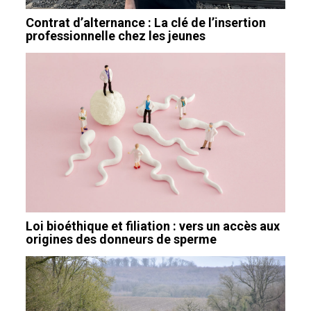
Contrat d’alternance : La clé de l’insertion
professionnelle chez les jeunes
Loi bioéthique et filiation : vers un accès aux
origines des donneurs de sperme