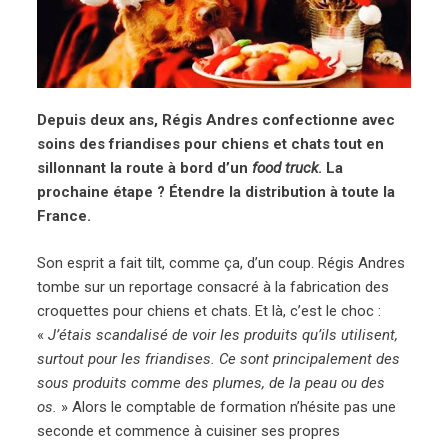
Depuis deux ans, Régis Andres confectionne avec
soins des friandises pour chiens et chats tout en
sillonnant la route à bord d’un
food truck
. La
prochaine étape ? Étendre la distribution à toute la
France.
Son esprit a fait tilt, comme ça, d’un coup. Régis Andres
tombe sur un reportage consacré à la fabrication des
croquettes pour chiens et chats. Et là, c’est le choc :
«
J’étais scandalisé de voir les produits qu’ils utilisent,
surtout pour les friandises. Ce sont principalement des
sous produits comme des plumes, de la peau ou des
os.
» Alors le comptable de formation n’hésite pas une
seconde et commence à cuisiner ses propres