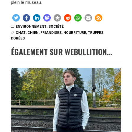
plein le museau.
ENVIRONNEMENT
,
SOCIÉTÉ
CHAT
,
CHIEN
,
FRIANDISES
,
NOURRITURE
,
TRUFFES
DORÉES
ÉGALEMENT SUR WEBULLITION…