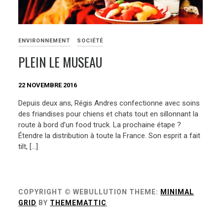
ENVIRONNEMENT
SOCIÉTÉ
PLEIN LE MUSEAU
22 NOVEMBRE 2016
Depuis deux ans, Régis Andres confectionne avec soins
des friandises pour chiens et chats tout en sillonnant la
route à bord d’un food truck. La prochaine étape ?
Étendre la distribution à toute la France. Son esprit a fait
tilt, […]
COPYRIGHT © WEBULLUTION
THEME:
MINIMAL
GRID
BY
THEMEMATTIC