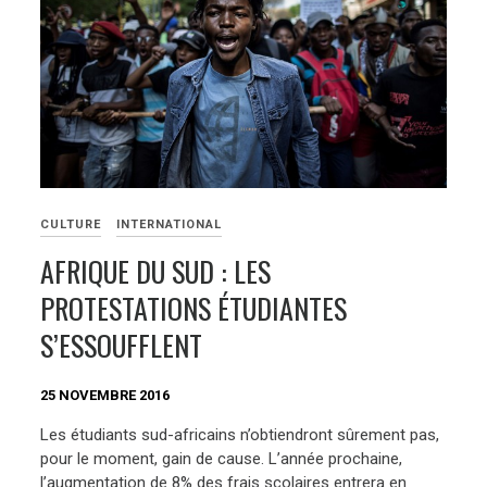
CULTURE
INTERNATIONAL
AFRIQUE DU SUD : LES
PROTESTATIONS ÉTUDIANTES
S’ESSOUFFLENT
25 NOVEMBRE 2016
Les étudiants sud-africains n’obtiendront sûrement pas,
pour le moment, gain de cause. L’année prochaine,
l’augmentation de 8% des frais scolaires entrera en