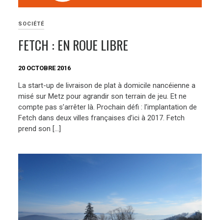
SOCIÉTÉ
FETCH : EN ROUE LIBRE
20 OCTOBRE 2016
La start-up de livraison de plat à domicile nancéienne a
misé sur Metz pour agrandir son terrain de jeu. Et ne
compte pas s’arrêter là. Prochain défi : l’implantation de
Fetch dans deux villes françaises d’ici à 2017. Fetch
prend son […]