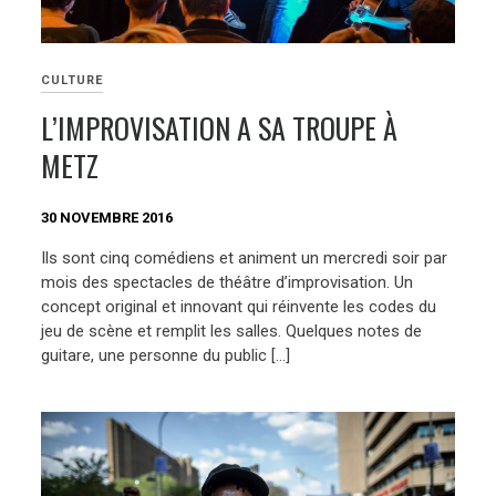
CULTURE
L’IMPROVISATION A SA TROUPE À
METZ
30 NOVEMBRE 2016
Ils sont cinq comédiens et animent un mercredi soir par
mois des spectacles de théâtre d’improvisation. Un
concept original et innovant qui réinvente les codes du
jeu de scène et remplit les salles. Quelques notes de
guitare, une personne du public […]