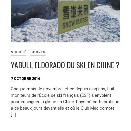
SOCIÉTÉ
SPORTS
YABULI, ELDORADO DU SKI EN CHINE ?
7 OCTOBRE 2016
Chaque mois de novembre, et ce depuis cinq ans, huit
moniteurs de l’École de ski français (ESF) s’envolent
pour enseigner la glisse en Chine. Pays où cette pratique
a de beaux jours devant elle et où le Club Med compte
[…]