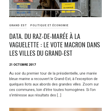
GRAND EST
POLITIQUE ET ÉCONOMIE
DATA. DU RAZ-DE-MARÉE À LA
VAGUELETTE : LE VOTE MACRON DANS
LES VILLES DU GRAND-EST
21 OCTOBRE 2017
Au soir du premier tour de la présidentielle, une marée
bleue marine a recouvert le Grand-Est, à l’exception de
quelques îlots aux abords des grandes villes. Zoom sur
ces communes, loin d’être toutes homogènes. Si l’on
s’intéresse aux résultats des […]