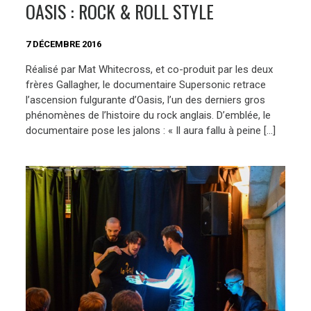
OASIS : ROCK & ROLL STYLE
7 DÉCEMBRE 2016
Réalisé par Mat Whitecross, et co-produit par les deux
frères Gallagher, le documentaire Supersonic retrace
l’ascension fulgurante d’Oasis, l’un des derniers gros
phénomènes de l’histoire du rock anglais. D’emblée, le
documentaire pose les jalons : « Il aura fallu à peine […]