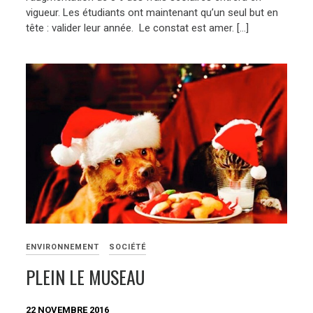
vigueur. Les étudiants ont maintenant qu’un seul but en
tête : valider leur année. Le constat est amer. […]
ENVIRONNEMENT
SOCIÉTÉ
PLEIN LE MUSEAU
22 NOVEMBRE 2016