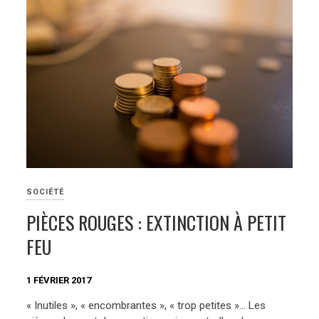
SOCIÉTÉ
PIÈCES ROUGES : EXTINCTION À PETIT
FEU
1 FÉVRIER 2017
« Inutiles », « encombrantes », « trop petites »… Les