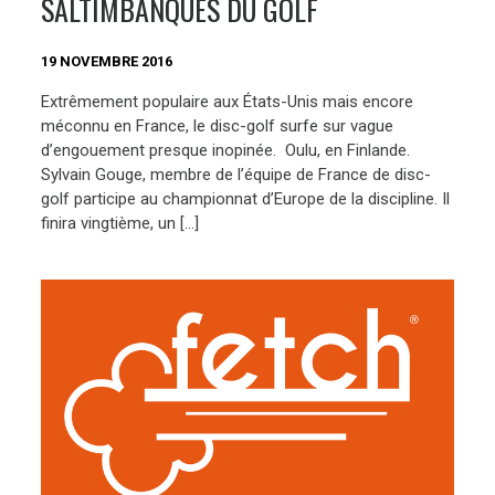
SALTIMBANQUES DU GOLF
19 NOVEMBRE 2016
Extrêmement populaire aux États-Unis mais encore
méconnu en France, le disc-golf surfe sur vague
d’engouement presque inopinée. Oulu, en Finlande.
Sylvain Gouge, membre de l’équipe de France de disc-
golf participe au championnat d’Europe de la discipline. Il
finira vingtième, un […]