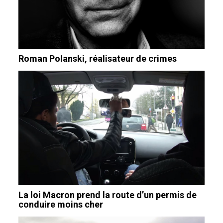
Roman Polanski, réalisateur de crimes
La loi Macron prend la route d’un permis de
conduire moins cher