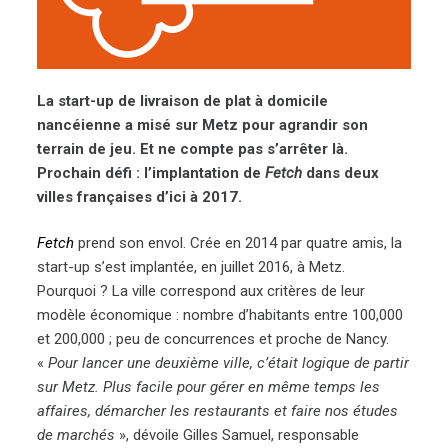
La start-up de livraison de plat à domicile
nancéienne a misé sur Metz pour agrandir son
terrain de jeu. Et ne compte pas s’arrêter là.
Prochain défi : l’implantation de
Fetch
dans deux
villes françaises d’ici à 2017.
Fetch
prend son envol. Crée en 2014 par quatre amis, la
start-up s’est implantée, en juillet 2016, à Metz.
Pourquoi ? La ville correspond aux critères de leur
modèle économique : nombre d’habitants entre 100,000
et 200,000 ; peu de concurrences et proche de Nancy.
«
Pour lancer une deuxième ville, c’était logique de partir
sur Metz. Plus facile pour gérer en même temps les
affaires, démarcher les restaurants et faire nos études
de marchés
», dévoile Gilles Samuel, responsable