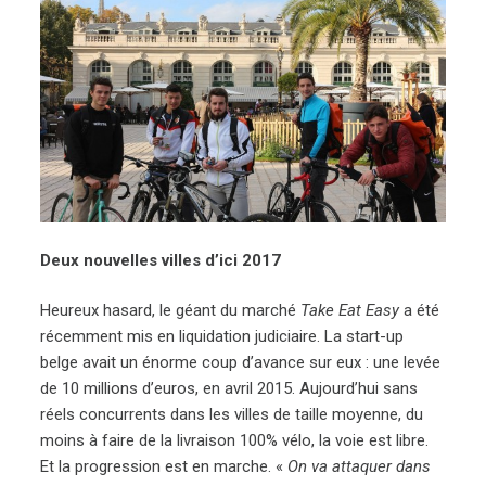
Deux nouvelles villes d’ici 2017
Heureux hasard, le géant du marché
Take Eat Easy
a été
récemment mis en liquidation judiciaire. La start-up
belge avait un énorme coup d’avance sur eux : une levée
de 10 millions d’euros, en avril 2015. Aujourd’hui sans
réels concurrents dans les villes de taille moyenne, du
moins à faire de la livraison 100% vélo, la voie est libre.
Et la progression est en marche. «
On va attaquer dans