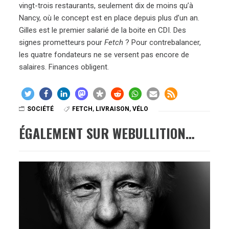
vingt-trois restaurants, seulement dix de moins qu’à
Nancy, où le concept est en place depuis plus d’un an.
Gilles est le premier salarié de la boite en CDI. Des
signes prometteurs pour
Fetch
? Pour contrebalancer,
les quatre fondateurs ne se versent pas encore de
salaires. Finances obligent.
SOCIÉTÉ
FETCH
,
LIVRAISON
,
VÉLO
ÉGALEMENT SUR WEBULLITION…