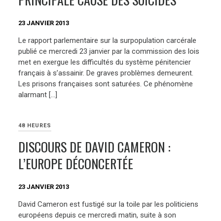
23 JANVIER 2013
Le rapport parlementaire sur la surpopulation carcérale
publié ce mercredi 23 janvier par la commission des lois
met en exergue les difficultés du système pénitencier
français à s’assainir. De graves problèmes demeurent.
Les prisons françaises sont saturées. Ce phénomène
alarmant […]
48 HEURES
DISCOURS DE DAVID CAMERON :
L’EUROPE DÉCONCERTÉE
23 JANVIER 2013
David Cameron est fustigé sur la toile par les politiciens
européens depuis ce mercredi matin, suite à son