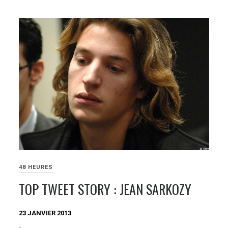
48 HEURES
TOP TWEET STORY : JEAN SARKOZY
23 JANVIER 2013