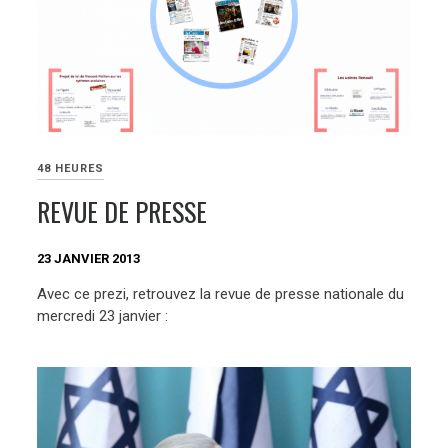
48 HEURES
REVUE DE PRESSE
23 JANVIER 2013
Avec ce prezi, retrouvez la revue de presse nationale du
mercredi 23 janvier :