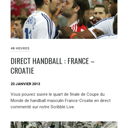
48 HEURES
DIRECT HANDBALL : FRANCE –
CROATIE
23 JANVIER 2013
Vous pouvez suivre le quart de finale de Coupe du
Monde de handball masculin France-Croatie en direct
commenté sur notre Scribble Live.