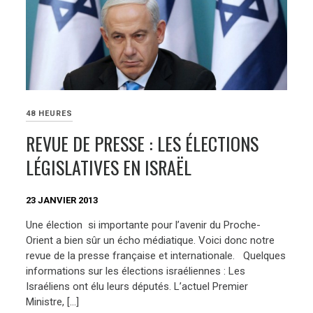
48 HEURES
REVUE DE PRESSE : LES ÉLECTIONS
LÉGISLATIVES EN ISRAËL
23 JANVIER 2013
Une élection si importante pour l’avenir du Proche-
Orient a bien sûr un écho médiatique. Voici donc notre
revue de la presse française et internationale. Quelques
informations sur les élections israéliennes : Les
Israéliens ont élu leurs députés. L’actuel Premier
Ministre, […]