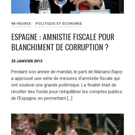
48 HEURES
POLITIQUE ET ÉCONOMIE
ESPAGNE : AMNISTIE FISCALE POUR
BLANCHIMENT DE CORRUPTION ?
23 JANVIER 2013
Pendant son année de mandat, le parti de Mariano Rajoy
a approuvé une série de mesures d’amnistie fiscale qui
ont soulevé une grande polémique. La finalité était de
récolter des fonds pour rééquilibrer les comptes publics
de l’Espagne, en permettant […]