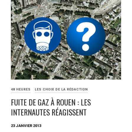
48 HEURES
LES CHOIX DE LA RÉDACTION
FUITE DE GAZ À ROUEN : LES
INTERNAUTES RÉAGISSENT
23 JANVIER 2013