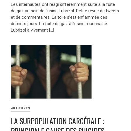
Les internautes ont réagi différemment suite à la fuite
de gaz au sein de l’usine Lubrizol. Petite revue de tweets
et de commentaires. La toile s’est enflammée ces
derniers jours. La fuite de gaz à l’usine rouennaise
Lubrizol a vivement […]
48 HEURES
LA SURPOPULATION CARCÉRALE :
PRINCIPALE CAUSE DES SUICIDES