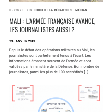
CULTURE
LES CHOIX DE LA RÉDACTION
MÉDIAS
MALI : L’ARMÉE FRANÇAISE AVANCE,
LES JOURNALISTES AUSSI ?
23 JANVIER 2013
Depuis le début des opérations militaires au Mali, les
journalistes sont partiellement tenus à l’écart. Les
informations émanent souvent de l’armée et sont
validées par le ministère de la Défense. Bon nombre de
journalistes, parmi les plus de 100 accrédités […]