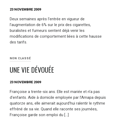
23 NOVEMBRE 2009
Deux semaines après l’entrée en vigueur de
l’augmentation de 6% sur le prix des cigarettes,
buralistes et fumeurs sentent déjà venir les
modifications de comportement liées à cette hausse
des tarifs.
NON CLASSÉ
UNE VIE DÉVOUÉE
23 NOVEMBRE 2009
Françoise a trente-six ans. Elle est mariée et n’a pas
d’enfants. Aide à domicile employée par l’Amapa depuis
quatorze ans, elle aimerait aujourd’hui ralentir le rythme
effréné de sa vie. Quand elle raconte ses journées,
Françoise garde son emploi du […]