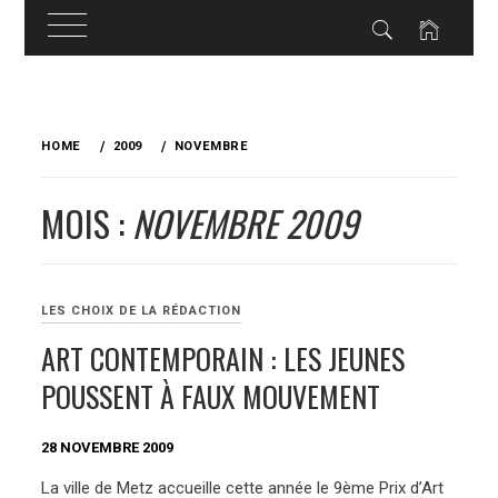
Skip
to
HOME
2009
NOVEMBRE
content
MOIS :
NOVEMBRE 2009
LES CHOIX DE LA RÉDACTION
ART CONTEMPORAIN : LES JEUNES
POUSSENT À FAUX MOUVEMENT
28 NOVEMBRE 2009
La ville de Metz accueille cette année le 9ème Prix d’Art