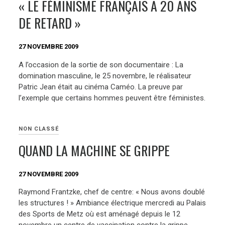
« LE FÉMINISME FRANÇAIS A 20 ANS
DE RETARD »
27 NOVEMBRE 2009
A l’occasion de la sortie de son documentaire : La
domination masculine, le 25 novembre, le réalisateur
Patric Jean était au cinéma Caméo. La preuve par
l’exemple que certains hommes peuvent être féministes.
NON CLASSÉ
QUAND LA MACHINE SE GRIPPE
27 NOVEMBRE 2009
Raymond Frantzke, chef de centre: « Nous avons doublé
les structures ! » Ambiance électrique mercredi au Palais
des Sports de Metz où est aménagé depuis le 12