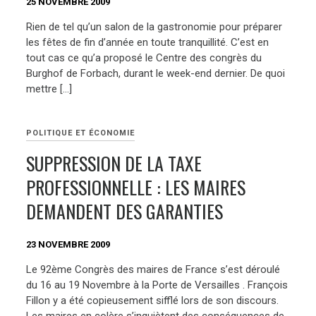
25 NOVEMBRE 2009
Rien de tel qu’un salon de la gastronomie pour préparer
les fêtes de fin d’année en toute tranquillité. C’est en
tout cas ce qu’a proposé le Centre des congrès du
Burghof de Forbach, durant le week-end dernier. De quoi
mettre […]
POLITIQUE ET ÉCONOMIE
SUPPRESSION DE LA TAXE
PROFESSIONNELLE : LES MAIRES
DEMANDENT DES GARANTIES
23 NOVEMBRE 2009
Le 92ème Congrès des maires de France s’est déroulé
du 16 au 19 Novembre à la Porte de Versailles . François
Fillon y a été copieusement sifflé lors de son discours.