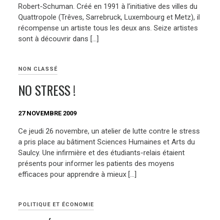
Robert-Schuman. Créé en 1991 à l’initiative des villes du
Quattropole (Trêves, Sarrebruck, Luxembourg et Metz), il
récompense un artiste tous les deux ans. Seize artistes
sont à découvrir dans […]
NON CLASSÉ
NO STRESS !
27 NOVEMBRE 2009
Ce jeudi 26 novembre, un atelier de lutte contre le stress
a pris place au bâtiment Sciences Humaines et Arts du
Saulcy. Une infirmière et des étudiants-relais étaient
présents pour informer les patients des moyens
efficaces pour apprendre à mieux […]
POLITIQUE ET ÉCONOMIE