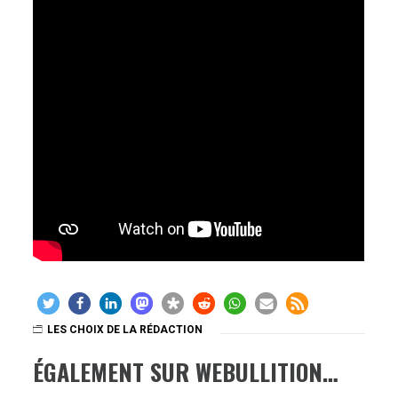
LES CHOIX DE LA RÉDACTION
ÉGALEMENT SUR WEBULLITION…