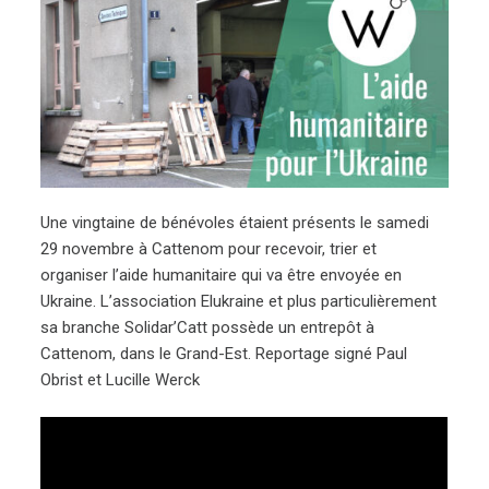
Une vingtaine de bénévoles étaient présents le samedi
29 novembre à Cattenom pour recevoir, trier et
organiser l’aide humanitaire qui va être envoyée en
Ukraine. L’association Elukraine et plus particulièrement
sa branche Solidar’Catt possède un entrepôt à
Cattenom, dans le Grand-Est. Reportage signé Paul
Obrist et Lucille Werck