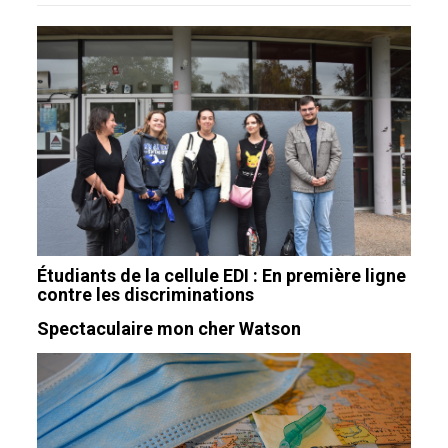
Étudiants de la cellule EDI : En première ligne
contre les discriminations
Spectaculaire mon cher Watson