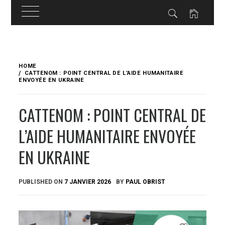
Skip
to
HOME
content
CATTENOM : POINT CENTRAL DE L’AIDE HUMANITAIRE
ENVOYÉE EN UKRAINE
CATTENOM : POINT CENTRAL DE
L’AIDE HUMANITAIRE ENVOYÉE
EN UKRAINE
PUBLISHED ON
7 JANVIER 2026
BY
PAUL OBRIST