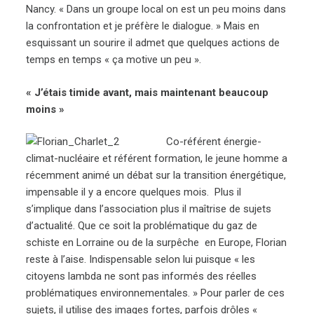
Nancy. « Dans un groupe local on est un peu moins dans
la confrontation et je préfère le dialogue. » Mais en
esquissant un sourire il admet que quelques actions de
temps en temps « ça motive un peu ».
« J’étais timide avant, mais maintenant beaucoup
moins »
Co-référent énergie-
climat-nucléaire et référent formation, le jeune homme a
récemment animé un débat sur la transition énergétique,
impensable il y a encore quelques mois. Plus il
s’implique dans l’association plus il maîtrise de sujets
d’actualité. Que ce soit la problématique du gaz de
schiste en Lorraine ou de la surpêche en Europe, Florian
reste à l’aise. Indispensable selon lui puisque « les
citoyens lambda ne sont pas informés des réelles
problématiques environnementales. » Pour parler de ces
sujets, il utilise des images fortes, parfois drôles «