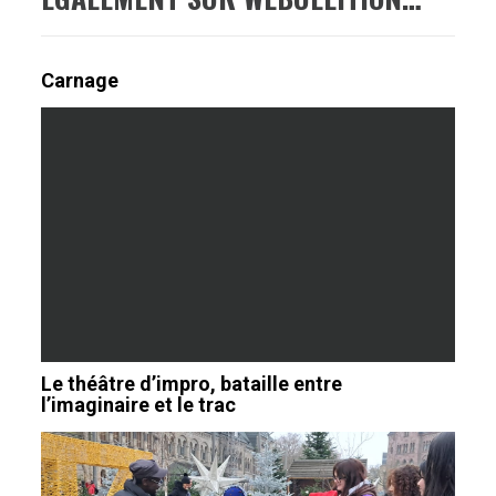
Carnage
Le théâtre d’impro, bataille entre
l’imaginaire et le trac