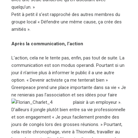
quelqu’un. »
Petit à petit il s’est rapproché des autres membres du
groupe local « Défendre une même cause, ça crée des
amitiés ».
Après la communication, l’action
L’action, cela ne le tente pas, enfin, pas tout de suite. La
communication est son modus operandi. Pourtant si un
jour il n’arrive plus à informer le public il a une autre
option. « Devenir activiste ça me tenterait bien »
Greenpeace prend une place importante dans sa vie « Je
ne renierais pas l’association et ses idées pour faire
plaisir à un employeur ».
D’ailleurs il jongle plutôt bien entre sa vie professionnelle
et son engagement « Je peux facilement prendre des
jours de congés lors des grosses réunions. » Pourtant,
cela reste chronophage, vivre à Thionville, travailler au