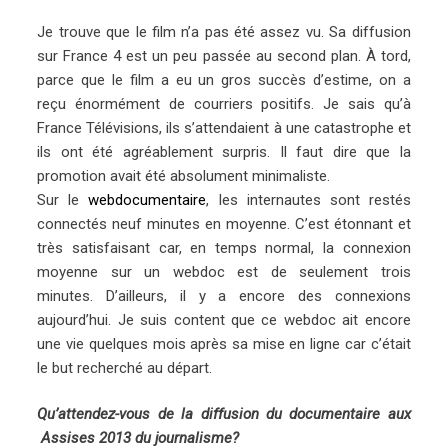
Je trouve que le film n’a pas été assez vu. Sa diffusion
sur France 4 est un peu passée au second plan. À tord,
parce que le film a eu un gros succès d’estime, on a
reçu énormément de courriers positifs. Je sais qu’à
France Télévisions, ils s’attendaient à une catastrophe et
ils ont été agréablement surpris. Il faut dire que la
promotion avait été absolument minimaliste.
Sur le
webdocumentaire
, les internautes sont restés
connectés neuf minutes en moyenne. C’est étonnant et
très satisfaisant car, en temps normal, la connexion
moyenne sur un webdoc est de seulement trois
minutes. D’ailleurs, il y a encore des connexions
aujourd’hui. Je suis content que ce webdoc ait encore
une vie quelques mois après sa mise en ligne car c’était
le but recherché au départ.
Qu’attendez-vous de la diffusion du documentaire aux
Assises 2013 du journalisme?