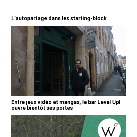
L’autopartage dans les starting-block
Entre jeux vidéo et mangas, le bar Level Up!
ouvre bientôt ses portes