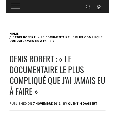
Skip
to
HOME
content
DENIS ROBERT : « LE DOCUMENTAIRE LE PLUS COMPLIQUÉ
QUE J’AI JAMAIS EU À FAIRE »
DENIS ROBERT : « LE
DOCUMENTAIRE LE PLUS
COMPLIQUÉ QUE J’AI JAMAIS EU
À FAIRE »
PUBLISHED ON
7 NOVEMBRE 2013
BY
QUENTIN DAGBERT