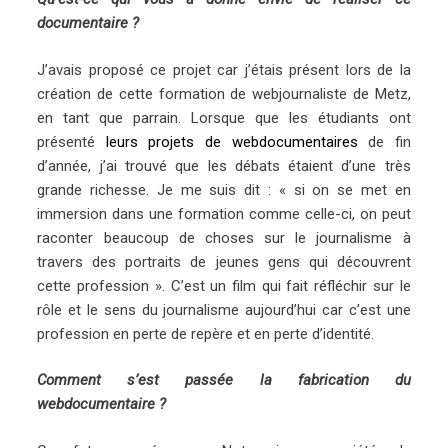
documentaire ?
J’avais proposé ce projet car j’étais présent lors de la
création de cette formation de webjournaliste de Metz,
en tant que parrain. Lorsque que les étudiants ont
présenté
leurs projets de webdocumentaires
de fin
d’année, j’ai trouvé que les débats étaient d’une très
grande richesse. Je me suis dit : « si on se met en
immersion dans une formation comme celle-ci, on peut
raconter beaucoup de choses sur le journalisme à
travers des portraits de jeunes gens qui découvrent
cette profession ». C’est un film qui fait réfléchir sur le
rôle et le sens du journalisme aujourd’hui car c’est une
profession en perte de repère et en perte d’identité.
Comment s’est passée la fabrication du
webdocumentaire ?