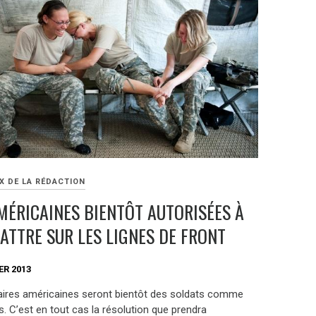
X DE LA RÉDACTION
MÉRICAINES BIENTÔT AUTORISÉES À
TTRE SUR LES LIGNES DE FRONT
ER 2013
taires américaines seront bientôt des soldats comme
s. C’est en tout cas la résolution que prendra