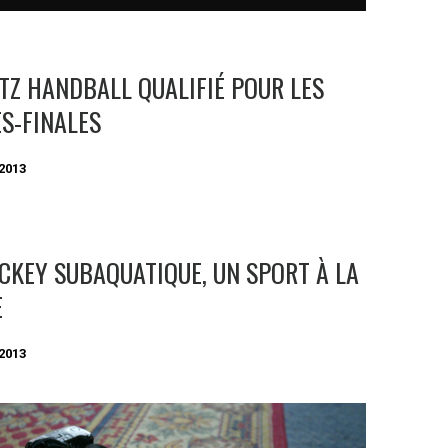
TZ HANDBALL QUALIFIÉ POUR LES
S-FINALES
2013
CKEY SUBAQUATIQUE, UN SPORT À LA
E
2013