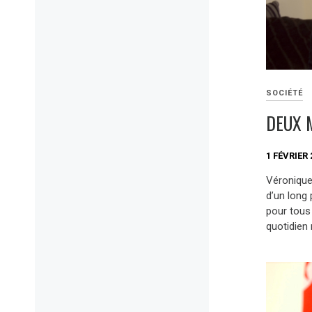
SOCIÉTÉ
DEUX 
1 FÉVRIER 
Véronique 
d’un long
pour tous 
quotidien 