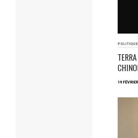
POLITIQU
TERRA
CHINO
19 FÉVRIER