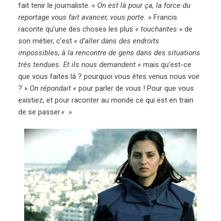
fait tenir le journaliste.
« On est là pour ça, la force du
reportage vous fait avancer, vous porte. »
Francis
raconte qu’une des choses les plus
« touchantes »
de
son métier, c’est
« d’aller dans des endroits
impossibles, à la rencontre de gens dans des situations
très tendues. Et ils nous demandent «
mais qu’est-ce
que vous faites là ? pourquoi vous êtes venus nous voir
? »
On répondait «
pour parler de vous ! Pour que vous
existiez, et pour raconter au monde ce qui est en train
de se passer.
« »