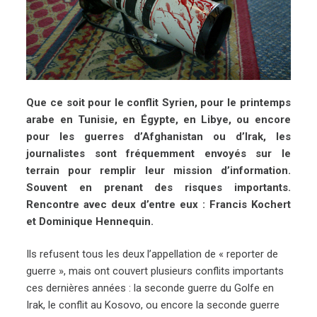
Que ce soit pour le conflit Syrien, pour le printemps
arabe en Tunisie, en Égypte, en Libye, ou encore
pour les guerres d’Afghanistan ou d’Irak, les
journalistes sont fréquemment envoyés sur le
terrain pour remplir leur mission d’information.
Souvent en prenant des risques importants.
Rencontre avec deux d’entre eux : Francis Kochert
et Dominique Hennequin.
Ils refusent tous les deux l’appellation de « reporter de
guerre », mais ont couvert plusieurs conflits importants
ces dernières années : la seconde guerre du Golfe en
Irak, le conflit au Kosovo, ou encore la seconde guerre