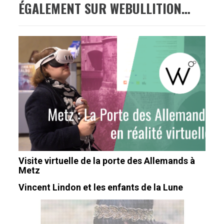
ÉGALEMENT SUR WEBULLITION…
Visite virtuelle de la porte des Allemands à
Metz
Vincent Lindon et les enfants de la Lune