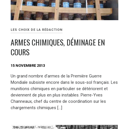
LES CHOIX DE LA RÉDACTION
ARMES CHIMIQUES, DÉMINAGE EN
COURS
15 NOVEMBRE 2013
Un grand nombre d’armes de la Première Guerre
Mondiale subsiste encore dans le sous-sol français. Les
munitions chimiques en particulier se détériorent et
deviennent de plus en plus instables. Pierre-Yves
Channeaux, chef du centre de coordination sur les
chargements chimiques […]