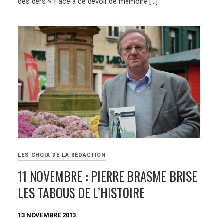
des ders ». Face à ce devoir de mémoire […]
LES CHOIX DE LA RÉDACTION
11 NOVEMBRE : PIERRE BRASME BRISE
LES TABOUS DE L’HISTOIRE
13 NOVEMBRE 2013