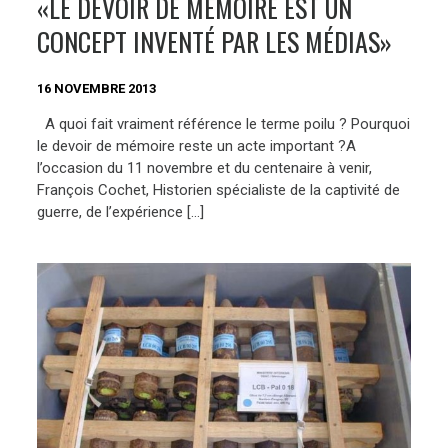
«LE DEVOIR DE MÉMOIRE EST UN
CONCEPT INVENTÉ PAR LES MÉDIAS»
16 NOVEMBRE 2013
A quoi fait vraiment référence le terme poilu ? Pourquoi
le devoir de mémoire reste un acte important ?A
l’occasion du 11 novembre et du centenaire à venir,
François Cochet, Historien spécialiste de la captivité de
guerre, de l’expérience […]