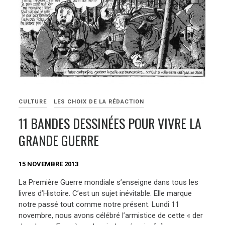
CULTURE
LES CHOIX DE LA RÉDACTION
11 BANDES DESSINÉES POUR VIVRE LA
GRANDE GUERRE
15 NOVEMBRE 2013
La Première Guerre mondiale s’enseigne dans tous les
livres d’Histoire. C’est un sujet inévitable. Elle marque
notre passé tout comme notre présent. Lundi 11
novembre, nous avons célébré l’armistice de cette « der