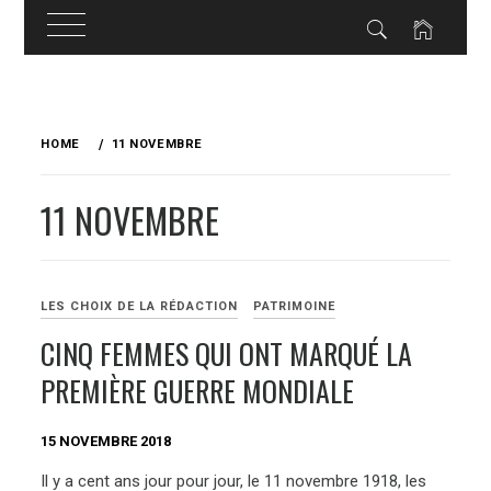
Skip
to
HOME
11 NOVEMBRE
content
11 NOVEMBRE
LES CHOIX DE LA RÉDACTION
PATRIMOINE
CINQ FEMMES QUI ONT MARQUÉ LA
PREMIÈRE GUERRE MONDIALE
15 NOVEMBRE 2018
Il y a cent ans jour pour jour, le 11 novembre 1918, les