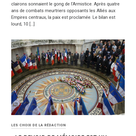
clairons sonnaient le gong de l’Armistice. Après quatre
ans de combats meurtriers opposants les Alliés aux
Empires centraux, la paix est proclamée. Le bilan est
lourd, 10 […]
LES CHOIX DE LA RÉDACTION