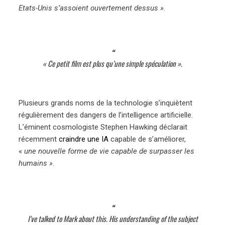
Etats-Unis s’assoient ouvertement dessus »
.
« Ce petit film est plus qu’une simple spéculation ».
Plusieurs grands noms de la technologie s’inquiètent
régulièrement des dangers de l’intelligence artificielle.
L’éminent cosmologiste Stephen Hawking déclarait
récemment
craindre une IA
capable de s’améliorer,
«
une nouvelle forme de vie capable de surpasser les
humains »
.
I've talked to Mark about this. His understanding of the subject