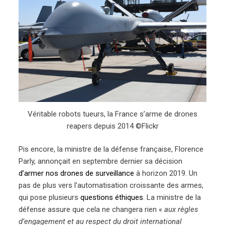
Véritable robots tueurs, la France s’arme de drones
reapers depuis 2014 ©Flickr
Pis encore, la ministre de la défense française, Florence
Parly, annonçait en septembre dernier sa décision
d’armer nos drones de surveillance
à horizon 2019. Un
pas de plus vers l’automatisation croissante des armes,
qui pose plusieurs
questions éthiques
. La ministre de la
défense assure que cela ne changera rien «
aux règles
d’engagement et au respect du droit international