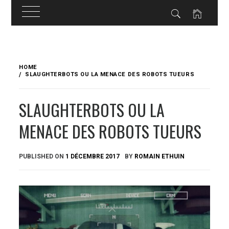
Skip
to
HOME
content
SLAUGHTERBOTS OU LA MENACE DES ROBOTS TUEURS
SLAUGHTERBOTS OU LA
MENACE DES ROBOTS TUEURS
PUBLISHED ON
1 DÉCEMBRE 2017
BY
ROMAIN ETHUIN