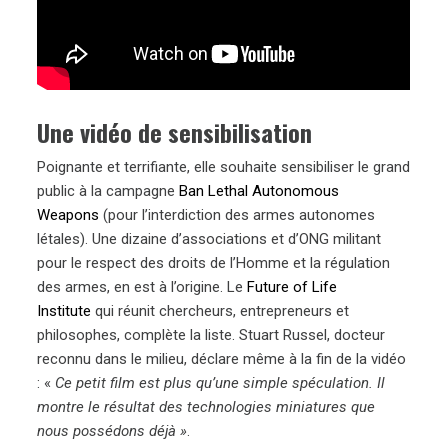
Une vidéo de sensibilisation
Poignante et terrifiante, elle souhaite sensibiliser le grand
public à la campagne
Ban Lethal Autonomous
Weapons
(pour l’interdiction des armes autonomes
létales). Une dizaine d’associations et d’ONG militant
pour le respect des droits de l’Homme et la régulation
des armes, en est à l’origine. Le
Future of Life
Institute
qui réunit chercheurs, entrepreneurs et
philosophes, complète la liste. Stuart Russel, docteur
reconnu dans le milieu, déclare même à la fin de la vidéo
: «
Ce petit film est plus qu’une simple spéculation. Il
montre le résultat des technologies miniatures que
nous possédons déjà »
.