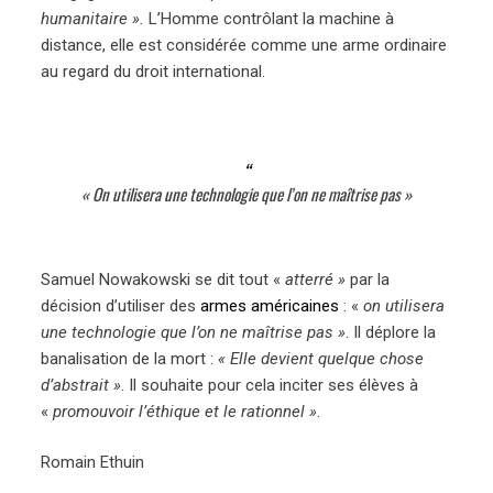
humanitaire ».
L’Homme contrôlant la machine à
distance, elle est considérée comme une arme ordinaire
au regard du droit international.
« On utilisera une technologie que l’on ne maîtrise pas »
Samuel Nowakowski se dit tout «
atterré »
par la
décision d’utiliser des
armes américaines
: «
on utilisera
une technologie que l’on ne maîtrise pas »
. Il déplore la
banalisation de la mort :
« Elle devient quelque chose
d’abstrait »
. Il souhaite pour cela inciter ses élèves à
«
promouvoir l’éthique et le rationnel »
.
Romain Ethuin