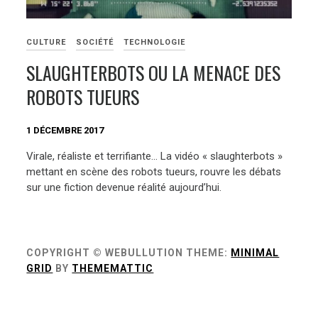
CULTURE
SOCIÉTÉ
TECHNOLOGIE
SLAUGHTERBOTS OU LA MENACE DES
ROBOTS TUEURS
1 DÉCEMBRE 2017
Virale, réaliste et terrifiante… La vidéo « slaughterbots »
mettant en scène des robots tueurs, rouvre les débats
sur une fiction devenue réalité aujourd’hui.
COPYRIGHT © WEBULLUTION
THEME:
MINIMAL
GRID
BY
THEMEMATTIC