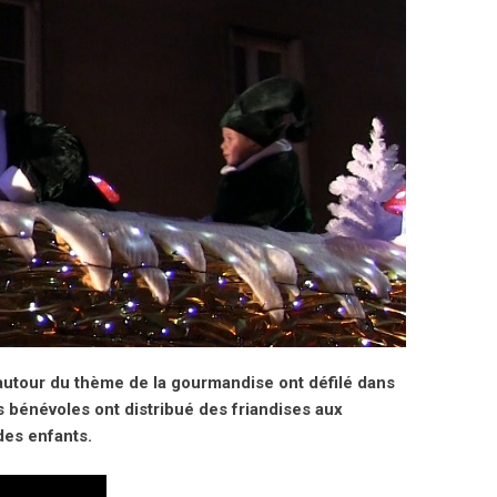
autour du thème de la gourmandise ont défilé dans
s bénévoles ont distribué des friandises aux
des enfants.