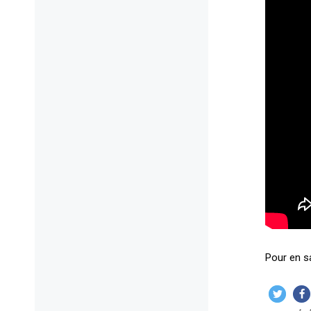
Pour en sa