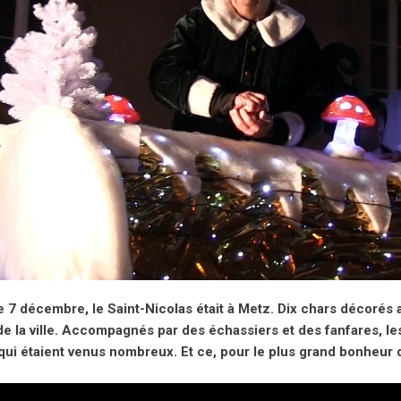
7 décembre, le Saint-Nicolas était à Metz. Dix chars décorés 
de la ville. Accompagnés par des échassiers et des fanfares, le
ui étaient venus nombreux. Et ce, pour le plus grand bonheur 