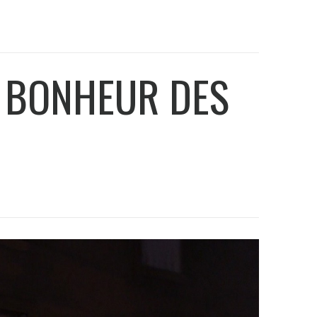
E BONHEUR DES