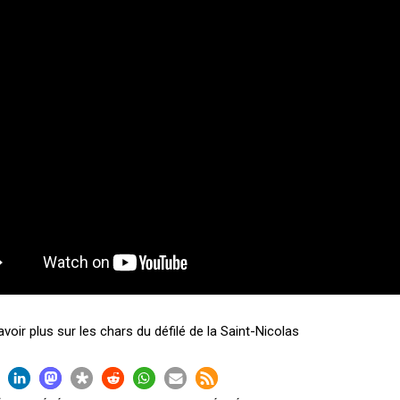
voir plus sur les chars du défilé de la Saint-Nicolas