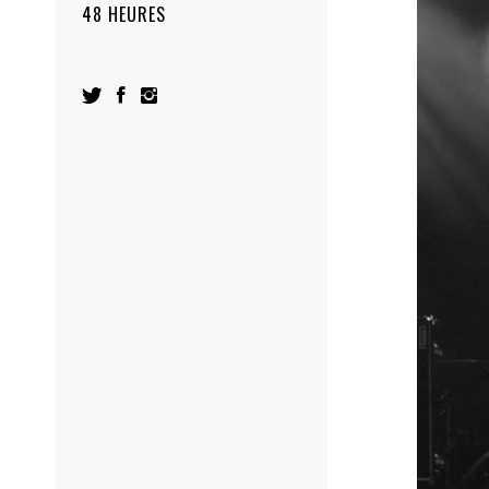
48 HEURES