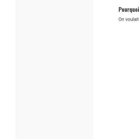
Pourquoi
On voulait