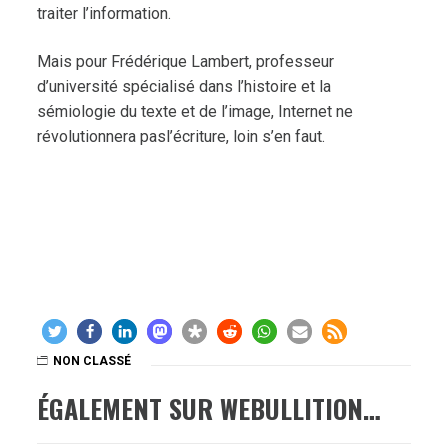
traiter l’information.
Mais pour Frédérique Lambert, professeur
d’université spécialisé dans l’histoire et la
sémiologie du texte et de l’image, Internet ne
révolutionnera pasl’écriture, loin s’en faut.
NON CLASSÉ
ÉGALEMENT SUR WEBULLITION…