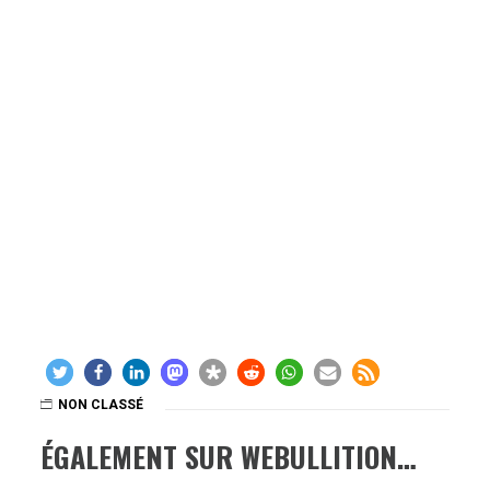
NON CLASSÉ
ÉGALEMENT SUR WEBULLITION…