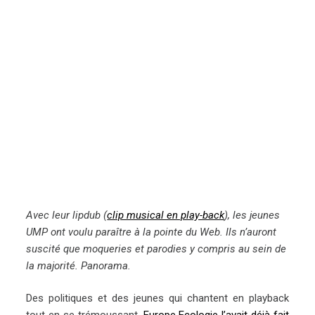
Avec leur lipdub (
clip musical en play-back
), les jeunes
UMP ont voulu paraître à la pointe du Web. Ils n’auront
suscité que moqueries et parodies y compris au sein de
la majorité. Panorama.
Des politiques et des jeunes qui chantent en playback