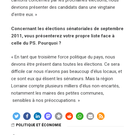
cantons concernés par les prochaines élections, nous
devrions présenter des candidats dans une vingtaine
d’entre eux. »
Concernant les élections sénatoriales de septembre
2011, vous présenterez votre propre liste face à
celle du PS. Pourquoi ?
« En tant que troisième force politique du pays, nous
devons être présent dans toutes les élections. Ce sera
difficile car nous n’avons pas beaucoup d’élus locaux, et
ce sont eux qui élisent les sénateurs. Mais la région
Lorraine compte plusieurs milliers d’élus non-encartés,
notamment les maires des petites communes,
sensibles à nos préoccupations. »
POLITIQUE ET ÉCONOMIE