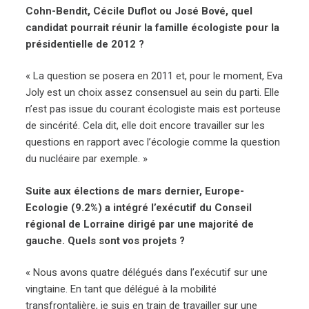
Cohn-Bendit, Cécile Duflot ou José Bové, quel
candidat pourrait réunir la famille écologiste pour la
présidentielle de 2012 ?
« La question se posera en 2011 et, pour le moment, Eva
Joly est un choix assez consensuel au sein du parti. Elle
n’est pas issue du courant écologiste mais est porteuse
de sincérité. Cela dit, elle doit encore travailler sur les
questions en rapport avec l’écologie comme la question
du nucléaire par exemple. »
Suite aux élections de mars dernier, Europe-
Ecologie (9.2%) a intégré l’exécutif du Conseil
régional de Lorraine dirigé par une majorité de
gauche. Quels sont vos projets ?
« Nous avons quatre délégués dans l’exécutif sur une
vingtaine. En tant que délégué à la mobilité
transfrontalière, je suis en train de travailler sur une