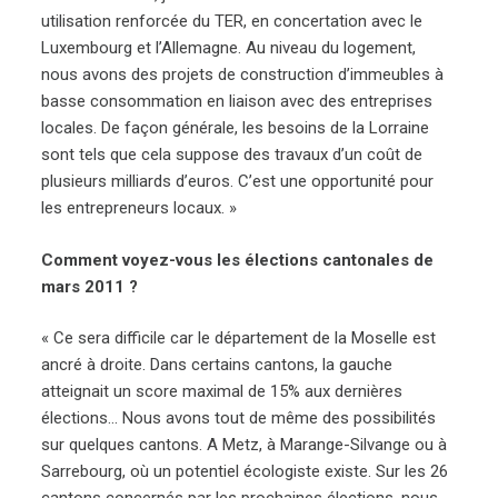
utilisation renforcée du TER, en concertation avec le
Luxembourg et l’Allemagne. Au niveau du logement,
nous avons des projets de construction d’immeubles à
basse consommation en liaison avec des entreprises
locales. De façon générale, les besoins de la Lorraine
sont tels que cela suppose des travaux d’un coût de
plusieurs milliards d’euros. C’est une opportunité pour
les entrepreneurs locaux. »
Comment voyez-vous les élections cantonales de
mars 2011 ?
« Ce sera difficile car le département de la Moselle est
ancré à droite. Dans certains cantons, la gauche
atteignait un score maximal de 15% aux dernières
élections… Nous avons tout de même des possibilités
sur quelques cantons. A Metz, à Marange-Silvange ou à
Sarrebourg, où un potentiel écologiste existe. Sur les 26