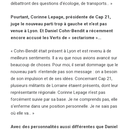
débattront des questions d’écologie, de transports… »
Pourtant, Corinne Lepage, présidente de Cap 21,
juge le nouveau parti trop à gauche et n’est pas
venue à Lyon. Et Daniel Cohn-Bendit a récemment
encore accusé les Verts de « sectarisme »…
« Cohn-Bendit était présent à Lyon et est revenu à de
meilleurs sentiments. Il a vu que nous avions avancé sur
beaucoup de choses. Pour moi, il serait dommage que le
nouveau parti n’entende pas son message : on a besoin
de son impulsion et de ses idées. Concernant Cap 21,
plusieurs militants de Lorraine étaient présents, dont leur
représentante régionale. Corinne Lepage n’est pas
forcément suivie par sa base. Je ne comprends pas, elle
s’enferme dans une position personnelle. Je ne sais pas
où elle va… »
Avec des personnalités aussi différentes que Daniel