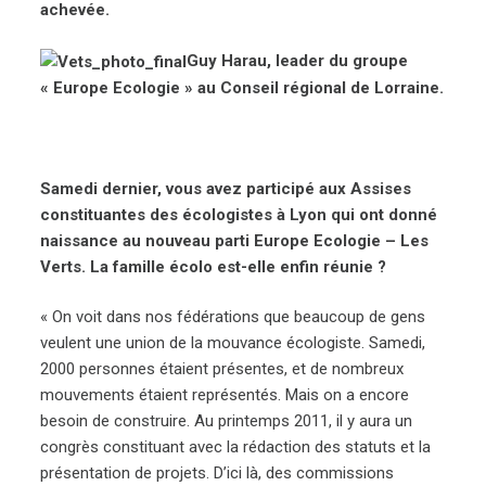
achevée.
Guy Harau, leader du groupe
« Europe Ecologie » au Conseil régional de Lorraine.
Samedi dernier, vous avez participé aux Assises
constituantes des écologistes à Lyon qui ont donné
naissance au nouveau parti Europe Ecologie – Les
Verts. La famille écolo est-elle enfin réunie ?
« On voit dans nos fédérations que beaucoup de gens
veulent une union de la mouvance écologiste. Samedi,
2000 personnes étaient présentes, et de nombreux
mouvements étaient représentés. Mais on a encore
besoin de construire. Au printemps 2011, il y aura un
congrès constituant avec la rédaction des statuts et la
présentation de projets. D’ici là, des commissions