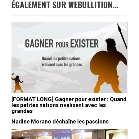
ÉGALEMENT SUR WEBULLITION…
[FORMAT LONG] Gagner pour exister : Quand
les petites nations rivalisent avec les
grandes
Nadine Morano déchaîne les passions